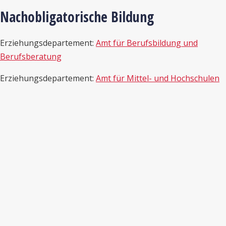
Nachobligatorische Bildung
Erziehungsdepartement:
Amt für Berufsbildung und
Berufsberatung
Erziehungsdepartement:
Amt für Mittel- und Hochschulen