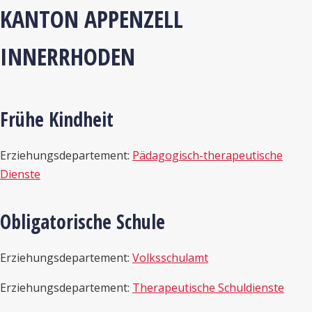
KANTON APPENZELL
INNERRHODEN
Frühe Kindheit
Erziehungsdepartement:
Pädagogisch-therapeutische
Dienste
Obligatorische Schule
Erziehungsdepartement:
Volksschulamt
Erziehungsdepartement:
Therapeutische Schuldienste