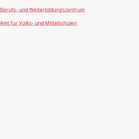
Berufs- und Weiterbildungszentrum
Amt für Volks- und Mittelschulen