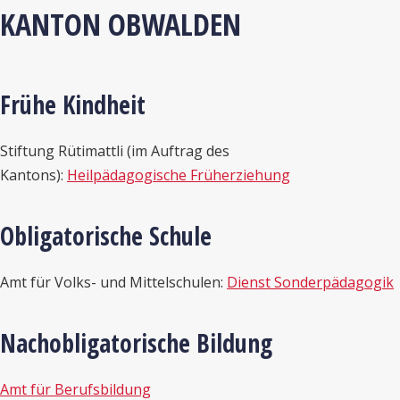
KANTON OBWALDEN
Frühe Kindheit
Stiftung Rütimattli (im Auftrag des
Kantons):
Heilpädagogische Früherziehung
Obligatorische Schule
Amt für Volks- und Mittelschulen:
Dienst Sonderpädagogik
Nachobligatorische Bildung
Amt für Berufsbildung