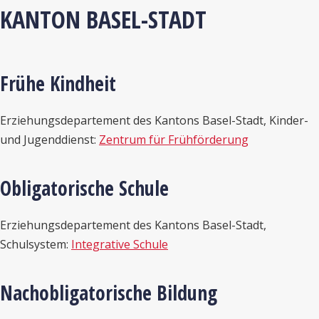
KANTON BASEL-STADT
Frühe Kindheit
Erziehungsdepartement des Kantons Basel-Stadt, Kinder-
und Jugenddienst:
Zentrum für Frühförderung
Obligatorische Schule
Erziehungsdepartement des Kantons Basel-Stadt,
Schulsystem:
Integrative Schule
Nachobligatorische Bildung