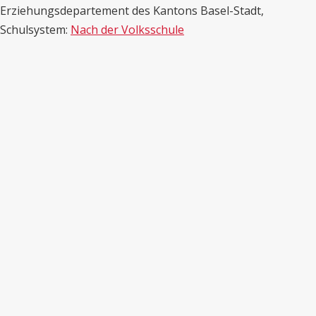
Erziehungsdepartement des Kantons Basel-Stadt,
Schulsystem:
Nach der Volksschule