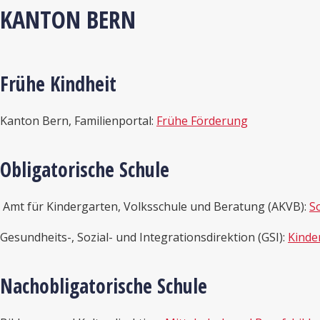
KANTON BERN
Frühe Kindheit
Kanton Bern, Familienportal:
Frühe Förderung
Obligatorische Schule
Amt für Kindergarten, Volksschule und Beratung (AKVB):
S
Gesundheits-, Sozial- und Integrationsdirektion (GSI):
Kinde
Nachobligatorische Schule