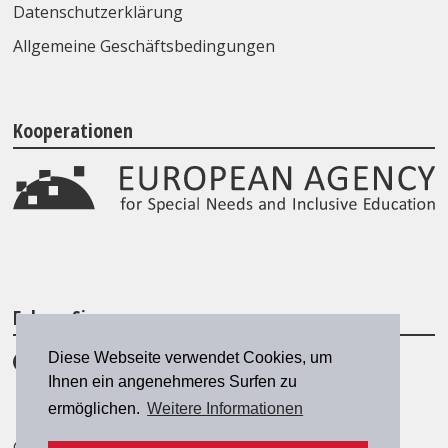
Datenschutzerklärung
Allgemeine Geschäftsbedingungen
Kooperationen
Folgen Sie uns
Diese Webseite verwendet Cookies, um
Ihnen ein angenehmeres Surfen zu
ermöglichen.
Weitere Informationen
© 2026 SZH/CSPS
|
szh@szh.ch