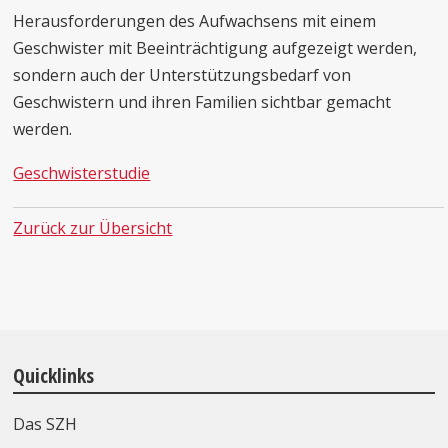
Herausforderungen des Aufwachsens mit einem
Geschwister mit Beeinträchtigung aufgezeigt werden,
sondern auch der Unterstützungsbedarf von
Geschwistern und ihren Familien sichtbar gemacht
werden.
Geschwisterstudie
Zurück zur Übersicht
Quicklinks
Das SZH