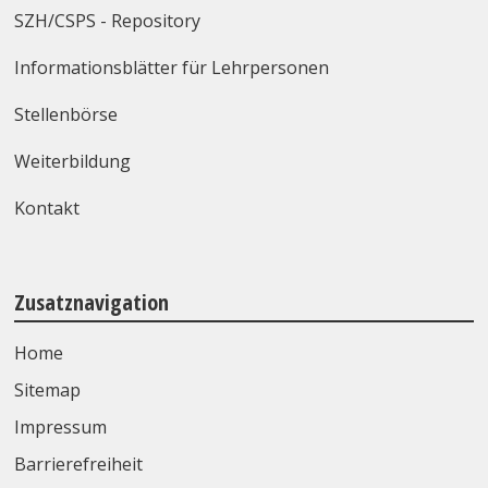
SZH/CSPS - Repository
Informationsblätter für Lehrpersonen
Stellenbörse
Weiterbildung
Kontakt
Zusatznavigation
Home
Sitemap
Impressum
Barrierefreiheit