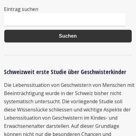
Eintrag suchen
Schweizweit erste Studie über Geschwisterkinder
Die Lebenssituation von Geschwistern von Menschen mit
Beeinträchtigung wurde in der Schweiz bisher nicht
systematisch untersucht. Die vorliegende Studie soll
diese Wissenslücke schliessen und wichtige Aspekte der
Lebenssituation von Geschwistern im Kindes- und
Erwachsenenalter darstellen. Auf dieser Grundlage
können nicht nur die besonderen Chancen und