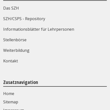
Das SZH
SZH/CSPS - Repository
Informationsblätter für Lehrpersonen
Stellenbörse
Weiterbildung
Kontakt
Zusatznavigation
Home
Sitemap