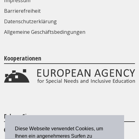
Impressum
Barrierefreiheit
Datenschutzerklärung
Allgemeine Geschäftsbedingungen
Kooperationen
Folgen Sie uns
Diese Webseite verwendet Cookies, um
Ihnen ein angenehmeres Surfen zu