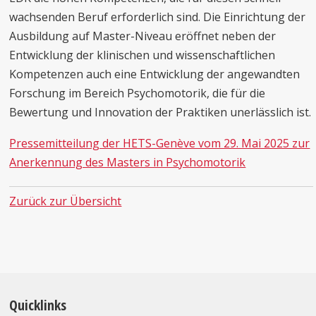
wachsenden Beruf erforderlich sind. Die Einrichtung der
Ausbildung auf Master-Niveau eröffnet neben der
Entwicklung der klinischen und wissenschaftlichen
Kompetenzen auch eine Entwicklung der angewandten
Forschung im Bereich Psychomotorik, die für die
Bewertung und Innovation der Praktiken unerlässlich ist.
Pressemitteilung der HETS-Genève vom 29. Mai 2025 zur
Anerkennung des Masters in Psychomotorik
Zurück zur Übersicht
Quicklinks