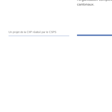
cantonaux.
Un projet de la CIIP réalisé par le CSPS