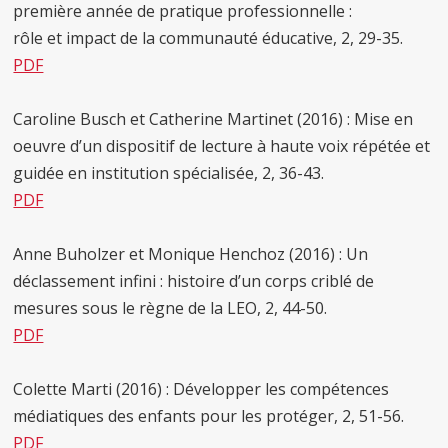
première année de pratique professionnelle :
rôle et impact de la communauté éducative, 2, 29-35.
PDF
Caroline Busch et Catherine Martinet (2016) : Mise en
oeuvre d’un dispositif de lecture à haute voix répétée et
guidée en institution spécialisée, 2, 36-43.
PDF
Anne Buholzer et Monique Henchoz (2016) : Un
déclassement infini : histoire d’un corps criblé de
mesures sous le règne de la LEO, 2, 44-50.
PDF
Colette Marti (2016) : Développer les compétences
médiatiques des enfants pour les protéger, 2, 51-56.
PDF