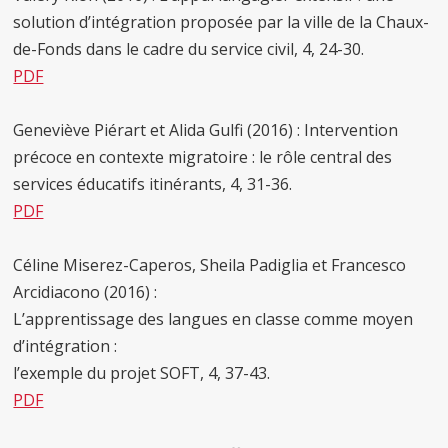
solution d’intégration proposée par la ville de la Chaux-
de-Fonds dans le cadre du service civil, 4, 24-30.
PDF
Geneviève Piérart et Alida Gulfi (2016) : Intervention
précoce en contexte migratoire : le rôle central des
services éducatifs itinérants, 4, 31-36.
PDF
Céline Miserez-Caperos, Sheila Padiglia et Francesco
Arcidiacono (2016) :
L’apprentissage des langues en classe comme moyen
d’intégration :
l’exemple du projet SOFT, 4, 37-43.
PDF