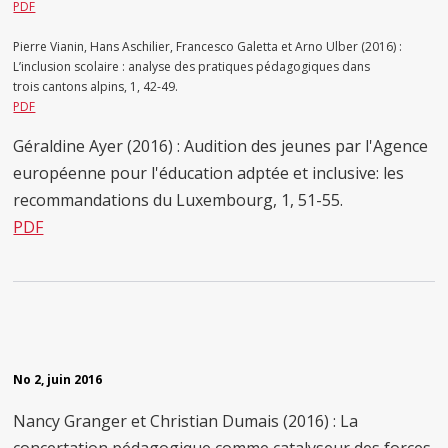
PDF
Pierre Vianin, Hans Aschilier, Francesco Galetta et Arno Ulber (2016) :
L’inclusion scolaire : analyse des pratiques pédagogiques dans
trois cantons alpins, 1, 42-49.
PDF
Géraldine Ayer (2016) : Audition des jeunes par l'Agence
européenne pour l'éducation adptée et inclusive: les
recommandations du Luxembourg, 1, 51-55.
PDF
No 2, juin 2016
Nancy Granger et Christian Dumais (2016) : La