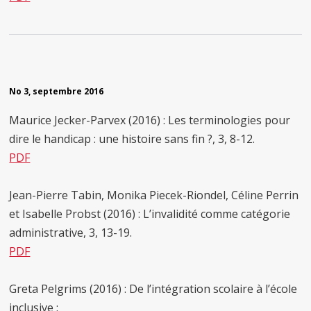
No 3, septembre 2016
Maurice Jecker-Parvex (2016) : Les terminologies pour
dire le handicap : une histoire sans fin ?, 3, 8-12.
PDF
Jean-Pierre Tabin, Monika Piecek-Riondel, Céline Perrin
et Isabelle Probst (2016) : L’invalidité comme catégorie
administrative, 3, 13-19.
PDF
Greta Pelgrims (2016) : De l’intégration scolaire à l’école
inclusive :