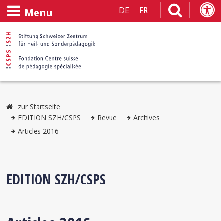
DE
FR
Menu
zur Startseite
EDITION SZH/CSPS
Revue
Archives
Articles 2016
EDITION SZH/CSPS