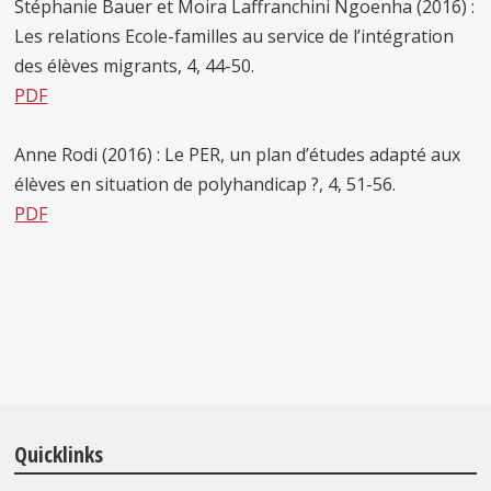
Stéphanie Bauer et Moira Laffranchini Ngoenha (2016) :
Les relations Ecole-familles au service de l’intégration
des élèves migrants, 4, 44-50.
PDF
Anne Rodi (2016) : Le PER, un plan d’études adapté aux
élèves en situation de polyhandicap ?, 4, 51-56.
PDF
Quicklinks