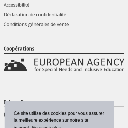
Accessibilité
Déclaration de confidentialité
Conditions générales de vente
Coopérations
Folgen Sie uns
Ce site utilise des cookies pour vous assurer
la meilleure expérience sur notre site
internet.
En savoir plus