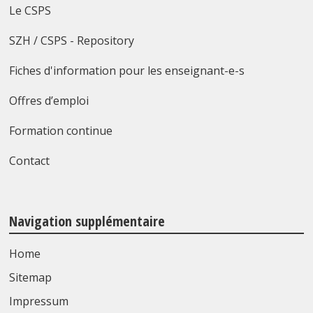
Le CSPS
SZH / CSPS - Repository
Fiches d'information pour les enseignant-e-s
Offres d’emploi
Formation continue
Contact
Navigation supplémentaire
Home
Sitemap
Impressum