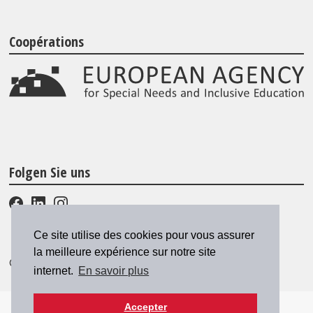
Coopérations
Folgen Sie uns
Ce site utilise des cookies pour vous assurer
la meilleure expérience sur notre site
© 2026 SZH/CSPS
|
csps@csps.ch
internet.
En savoir plus
Accepter