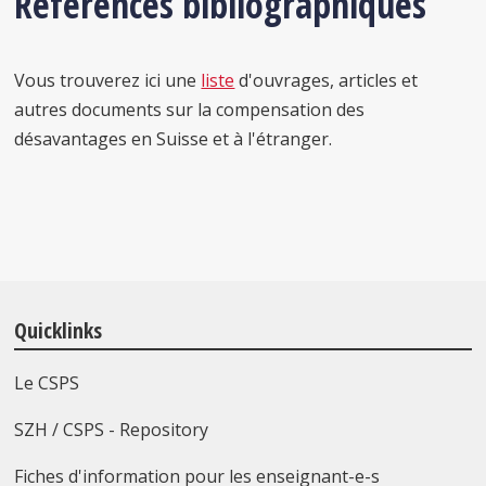
Références bibliographiques
Vous trouverez ici une
liste
d'ouvrages, articles et
autres documents sur la compensation des
désavantages en Suisse et à l'étranger.
Quicklinks
Le CSPS
SZH / CSPS - Repository
Fiches d'information pour les enseignant-e-s