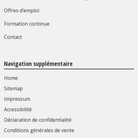
Offres d’emploi
Formation continue
Contact
Navigation supplémentaire
Home
Sitemap
Impressum
Accessibilité
Déclaration de confidentialité
Conditions générales de vente