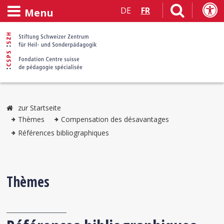
DE
FR
Menu
zur Startseite
Thèmes
Compensation des désavantages
Références bibliographiques
Thèmes