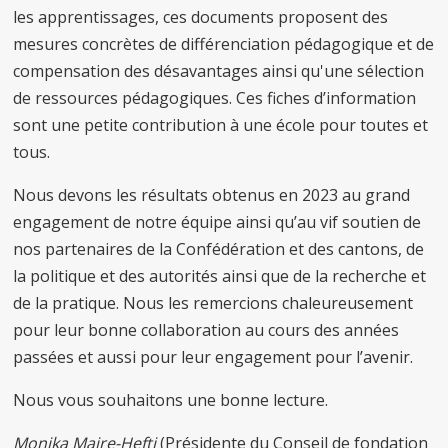
les apprentissages, ces documents proposent des
mesures concrètes de différenciation pédagogique et de
compensation des désavantages ainsi qu'une sélection
de ressources pédagogiques. Ces fiches d’information
sont une petite contribution à une école pour toutes et
tous.
Nous devons les résultats obtenus en 2023 au grand
engagement de notre équipe ainsi qu’au vif soutien de
nos partenaires de la Confédération et des cantons, de
la politique et des autorités ainsi que de la recherche et
de la pratique. Nous les remercions chaleureusement
pour leur bonne collaboration au cours des années
passées et aussi pour leur engagement pour l’avenir.
Nous vous souhaitons une bonne lecture.
Monika Maire-Hefti
(Présidente du Conseil de fondation