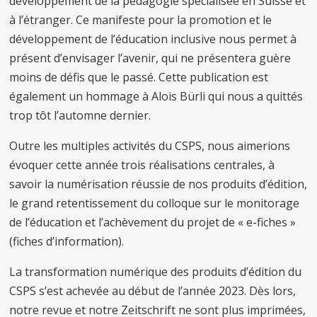
développement de la pédagogie spécialisée en Suisse et
à l’étranger. Ce manifeste pour la promotion et le
développement de l’éducation inclusive nous permet à
présent d’envisager l’avenir, qui ne présentera guère
moins de défis que le passé. Cette publication est
également un hommage à Alois Bürli qui nous a quittés
trop tôt l’automne dernier.
Outre les multiples activités du CSPS, nous aimerions
évoquer cette année trois réalisations centrales, à
savoir la numérisation réussie de nos produits d’édition,
le grand retentissement du colloque sur le monitorage
de l’éducation et l’achèvement du projet de « e-fiches »
(fiches d’information).
La transformation numérique des produits d’édition du
CSPS s’est achevée au début de l’année 2023. Dès lors,
notre revue et notre Zeitschrift ne sont plus imprimées,