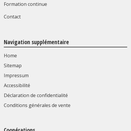
Formation continue
Contact
Navigation supplémentaire
Home
Sitemap
Impressum
Accessibilité
Déclaration de confidentialité
Conditions générales de vente
Coopérations