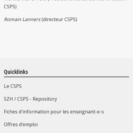
CSPS)
Romain Lanners
(directeur CSPS)
Quicklinks
Le CSPS
SZH / CSPS - Repository
Fiches d'information pour les enseignant-e-s
Offres d’emploi