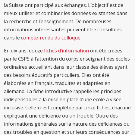
la Suisse ont participé aux échanges. L’objectif est de
mieux utiliser et combiner les données existantes dans
la recherche et l’enseignement. De nombreuses
informations intéressantes peuvent être consultées
dans le
compte-rendu du colloque
.
En dix ans, douze
fiches d’information
ont été créées
par le CSPS à l’attention du corps enseignant des écoles
ordinaires accueillant dans leur classe des élèves ayant
des besoins éducatifs particuliers. Elles ont été
élaborées en français, traduites et adaptées en
allemand. La fiche introductive rappelle les principes
indispensables à la mise en place d’une école à visée
inclusive. Celle-ci est complétée par onze fiches, chacune
expliquant une déficience ou un trouble. Outre des
informations générales sur la nature des déficiences ou
des troubles en question et sur leurs conséquences sur