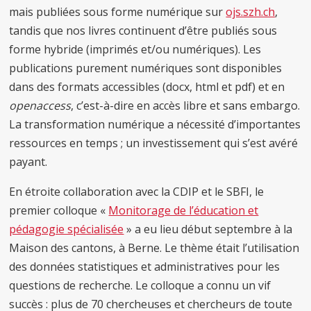
mais publiées sous forme numérique sur
ojs.szh.ch
,
tandis que nos livres continuent d’être publiés sous
forme hybride (imprimés et/ou numériques). Les
publications purement numériques sont disponibles
dans des formats accessibles (docx, html et pdf) et en
openaccess
, c’est-à-dire en accès libre et sans embargo.
La transformation numérique a nécessité d’importantes
ressources en temps ; un investissement qui s’est avéré
payant.
En étroite collaboration avec la CDIP et le SBFI, le
premier colloque «
Monitorage de l’éducation et
pédagogie spécialisée
» a eu lieu début septembre à la
Maison des cantons, à Berne. Le thème était l’utilisation
des données statistiques et administratives pour les
questions de recherche. Le colloque a connu un vif
succès : plus de 70 chercheuses et chercheurs de toute