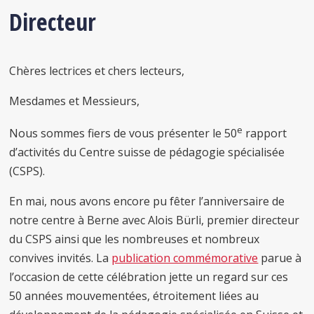
Directeur
Chères lectrices et chers lecteurs,
Mesdames et Messieurs,
e
Nous sommes fiers de vous présenter le 50
rapport
d’activités du Centre suisse de pédagogie spécialisée
(CSPS).
En mai, nous avons encore pu fêter l’anniversaire de
notre centre à Berne avec Alois Bürli, premier directeur
du CSPS ainsi que les nombreuses et nombreux
convives invités. La
publication commémorative
parue à
l’occasion de cette célébration jette un regard sur ces
50 années mouvementées, étroitement liées au