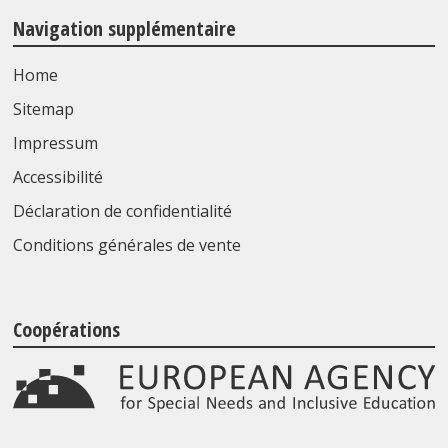
Navigation supplémentaire
Home
Sitemap
Impressum
Accessibilité
Déclaration de confidentialité
Conditions générales de vente
Coopérations