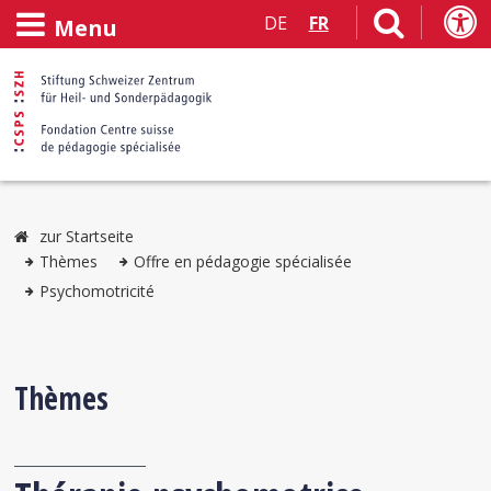
DE
FR
Menu
zur Startseite
Thèmes
Offre en pédagogie spécialisée
Psychomotricité
Thèmes