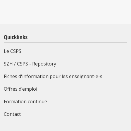
Quicklinks
Le CSPS
SZH / CSPS - Repository
Fiches d'information pour les enseignant-e-s
Offres d’emploi
Formation continue
Contact