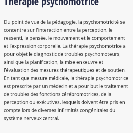
Thérapie psychomotrice
Du point de vue de la pédagogie, la psychomotricité se
concentre sur l’interaction entre la perception, le
ressenti, la pensée, le mouvement et le comportement
et l’expression corporelle. La thérapie psychomotrice a
pour objet le diagnostic de troubles psychomoteurs,
ainsi que la planification, la mise en œuvre et
l’évaluation des mesures thérapeutiques et de soutien.
En tant que mesure médicale, la thérapie psychomotrice
est prescrite par un médecin et a pour but le traitement
de troubles des fonctions cérébromotrices, de la
perception ou exécutives, lesquels doivent être pris en
compte lors de diverses infirmités congénitales du
système nerveux central.