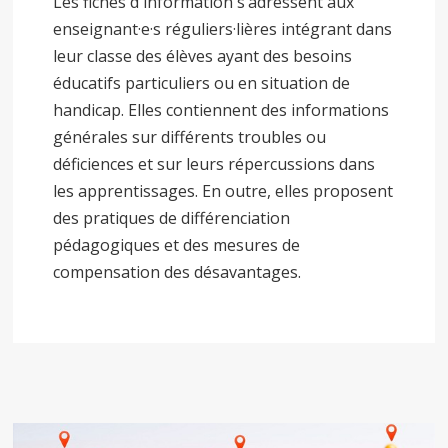
Les fiches d'information s’adressent aux
enseignant·e·s réguliers·lières intégrant dans
leur classe des élèves ayant des besoins
éducatifs particuliers ou en situation de
handicap. Elles contiennent des informations
générales sur différents troubles ou
déficiences et sur leurs répercussions dans
les apprentissages. En outre, elles proposent
des pratiques de différenciation
pédagogiques et des mesures de
compensation des désavantages.