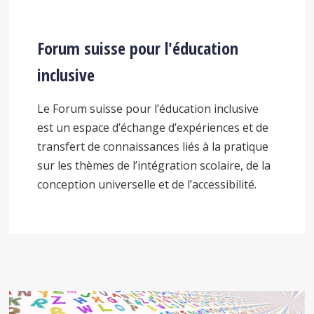
Forum suisse pour l'éducation
inclusive
Le Forum suisse pour l’éducation inclusive
est un espace d’échange d’expériences et de
transfert de connaissances liés à la pratique
sur les thèmes de l’intégration scolaire, de la
conception universelle et de l’accessibilité.