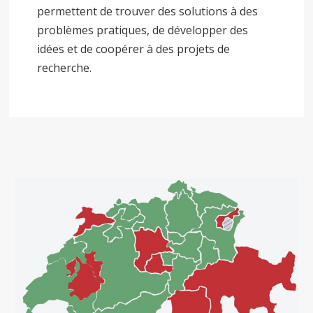
permettent de trouver des solutions à des
problèmes pratiques, de développer des
idées et de coopérer à des projets de
recherche.