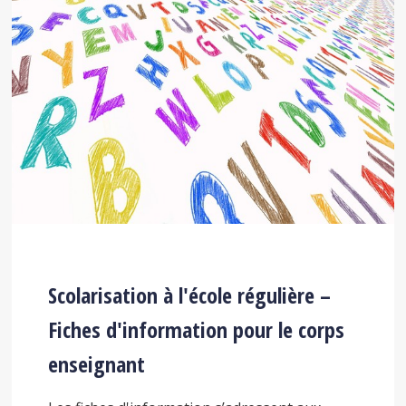
Scolarisation à l'école régulière –
Fiches d'information pour le corps
enseignant