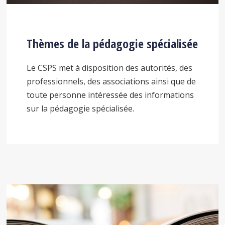
Thèmes de la pédagogie spécialisée
Le CSPS met à disposition des autorités, des
professionnels, des associations ainsi que de
toute personne intéressée des informations
sur la pédagogie spécialisée.