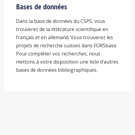
Bases de données
Dans la base de données du CSPS, vous
trouverez de la littérature scientifique en
français et en allemand. Vous trouverez les
projets de recherche suisses dans FORSbase.
Pour compléter vos recherches, nous
mettons à votre disposition une liste d’autres
bases de données bibliographiques.