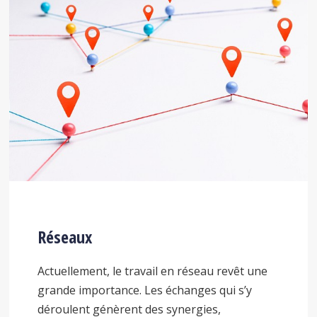
Réseaux
Actuellement, le travail en réseau revêt une
grande importance. Les échanges qui s’y
déroulent génèrent des synergies,