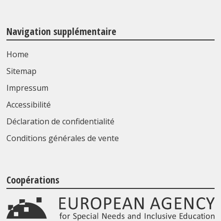
Navigation supplémentaire
Home
Sitemap
Impressum
Accessibilité
Déclaration de confidentialité
Conditions générales de vente
Coopérations