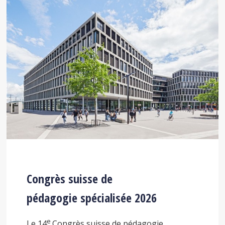
Congrès suisse de
pédagogie spécialisée 2026
e
Le 14
Congrès suisse de pédagogie