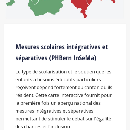
Mesures scolaires intégratives et
séparatives (PHBern InSeMa)
Le type de scolarisation et le soutien que les
enfants à besoins éducatifs particuliers
reçoivent dépend fortement du canton où ils
résident. Cette carte interactive fournit pour
la première fois un aperçu national des
mesures intégratives et séparatives,
permettant de stimuler le débat sur l'égalité
des chances et l'inclusion.