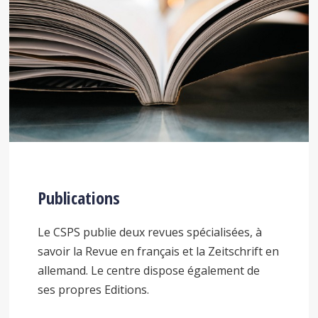
Publications
Le CSPS publie deux revues spécialisées, à
savoir la Revue en français et la Zeitschrift en
allemand. Le centre dispose également de
ses propres Editions.