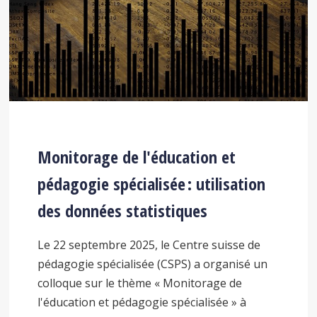
Monitorage de l'éducation et
pédagogie spécialisée : utilisation
des données statistiques
Le 22 septembre 2025, le Centre suisse de
pédagogie spécialisée (CSPS) a organisé un
colloque sur le thème « Monitorage de
l'éducation et pédagogie spécialisée » à