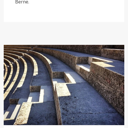
Berne.