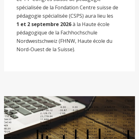
spécialisée de la Fondation Centre suisse de
pédagogie spécialisée (CSPS) aura lieu les
1 et 2 septembre 2026
à la Haute école
pédagogique de la Fachhochschule
Nordwestschweiz (FHNW, Haute école du
Nord-Ouest de la Suisse).