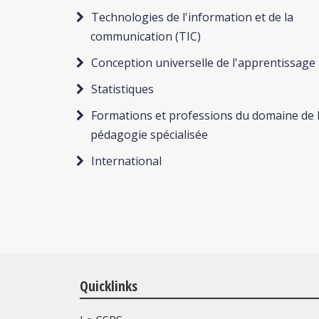
Technologies de l'information et de la
communication (TIC)
Conception universelle de l'apprentissage
Statistiques
Formations et professions du domaine de 
pédagogie spécialisée
International
Quicklinks