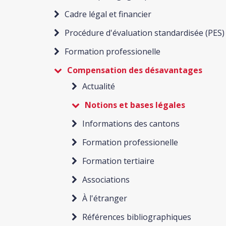
Cadre légal et financier
Procédure d'évaluation standardisée (PES)
Formation professionelle
Compensation des désavantages
Actualité
Notions et bases légales
Informations des cantons
Formation professionelle
Formation tertiaire
Associations
À l'étranger
Références bibliographiques