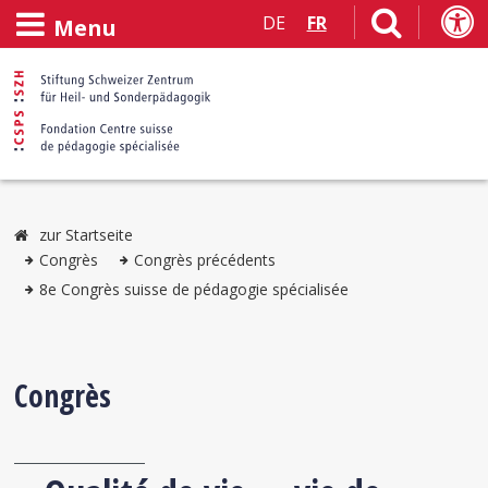
DE
FR
Menu
zur Startseite
Congrès
Congrès précédents
8e Congrès suisse de pédagogie spécialisée
Congrès