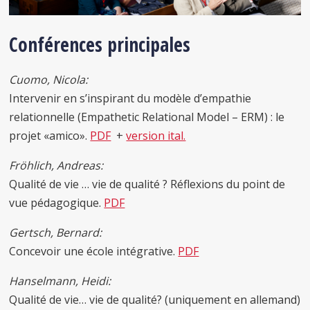
Conférences principales
Cuomo, Nicola:
Intervenir en s’inspirant du modèle d’empathie
relationnelle (Empathetic Relational Model – ERM) : le
projet «amico».
PDF
+
version ital.
Fröhlich, Andreas:
Qualité de vie … vie de qualité ? Réflexions du point de
vue pédagogique.
PDF
Gertsch, Bernard:
Concevoir une école intégrative.
PDF
Hanselmann, Heidi:
Qualité de vie… vie de qualité? (uniquement en allemand)