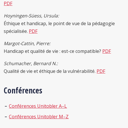
PDF
Hoyningen-Süess, Ursula:
Éthique et handicap, le point de vue de la pédagogie
spécialisée.
PDF
Margot-Cattin, Pierre:
Handicap et qualité de vie : est-ce compatible?
PDF
Schumacher, Bernard N.:
Qualité de vie et éthique de la vulnérabilité.
PDF
Conférences
Conférences Unitobler A–L
Conférences Unitobler M–Z