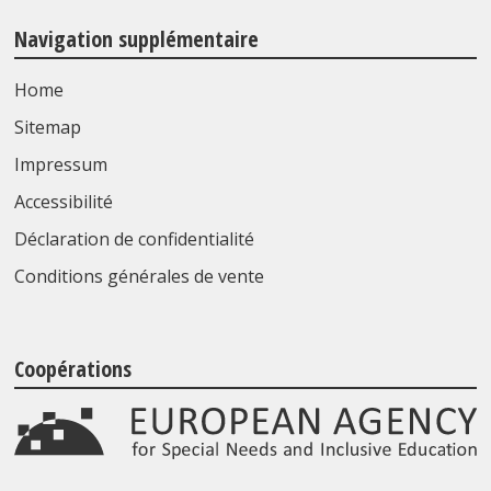
Navigation supplémentaire
Home
Sitemap
Impressum
Accessibilité
Déclaration de confidentialité
Conditions générales de vente
Coopérations