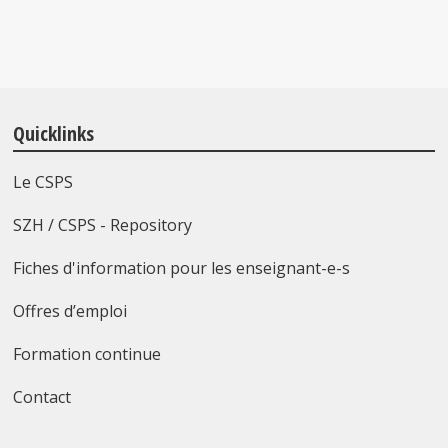
Quicklinks
Le CSPS
SZH / CSPS - Repository
Fiches d'information pour les enseignant-e-s
Offres d’emploi
Formation continue
Contact