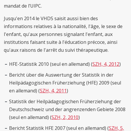
mandat de l’UIPC.
Jusqu'en 2014 le VHDS saisit aussi bien des
informations relatives à la nationalité, l'âge, le sexe de
l'enfant, qu'aux personnes signalant l'enfant, aux
institutions faisant suite à l'éducation précoce, ainsi
qu'aux raisons de l'arrêt du suivi thérapeutique.
HFE-Statistik 2010 (seul en allemand) (
SZH, 4, 2012
)
Bericht über die Auswertung der Statistik in der
Heilpädagogischen Früherziehung (HFE) 2009 (seul
en allemand) (
SZH, 4, 2011
)
Statistik der Heilpädagogischen Früherziehung der
Deutschschweiz und der angrenzenden Gebiete 2008
(seul en allemand) (
SZH, 2, 2010
)
Bericht Statistik HFE 2007 (seul en allemand) (
SZH, 5,