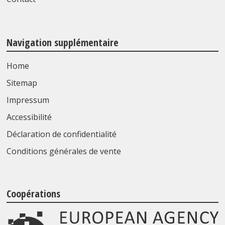
Navigation supplémentaire
Home
Sitemap
Impressum
Accessibilité
Déclaration de confidentialité
Conditions générales de vente
Coopérations