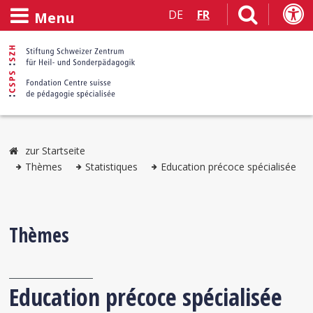
DE
FR
Menu
zur Startseite
Thèmes
Statistiques
Education précoce spécialisée
Thèmes
Education précoce spécialisée