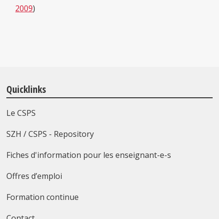
2009
)
Quicklinks
Le CSPS
SZH / CSPS - Repository
Fiches d'information pour les enseignant-e-s
Offres d’emploi
Formation continue
Contact