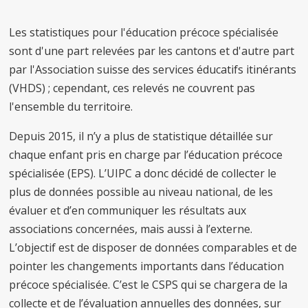
Les statistiques pour l'éducation précoce spécialisée
sont d'une part relevées par les cantons et d'autre part
par l'Association suisse des services éducatifs itinérants
(VHDS) ; cependant, ces relevés ne couvrent pas
l'ensemble du territoire.
Depuis 2015, il n’y a plus de statistique détaillée sur
chaque enfant pris en charge par l’éducation précoce
spécialisée (EPS). L’UIPC a donc décidé de collecter le
plus de données possible au niveau national, de les
évaluer et d’en communiquer les résultats aux
associations concernées, mais aussi à l’externe.
L’objectif est de disposer de données comparables et de
pointer les changements importants dans l’éducation
précoce spécialisée. C’est le CSPS qui se chargera de la
collecte et de l’évaluation annuelles des données, sur