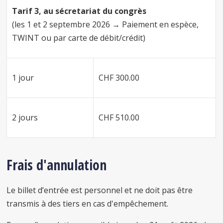
Tarif 3, au sécretariat du congrès
(les 1 et 2 septembre 2026 → Paiement en espèce,
TWINT ou par carte de débit/crédit)
1 jour
CHF 300.00
2 jours
CHF 510.00
Frais d'annulation
Le billet d’entrée est personnel et ne doit pas être
transmis à des tiers en cas d'empêchement.