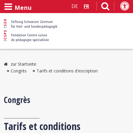
DE
FR
Menu
zur Startseite
Congrès
Tarifs et conditions d'inscription
Congrès
Tarifs et conditions