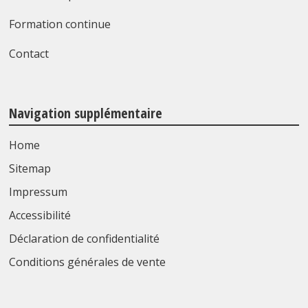
Formation continue
Contact
Navigation supplémentaire
Home
Sitemap
Impressum
Accessibilité
Déclaration de confidentialité
Conditions générales de vente