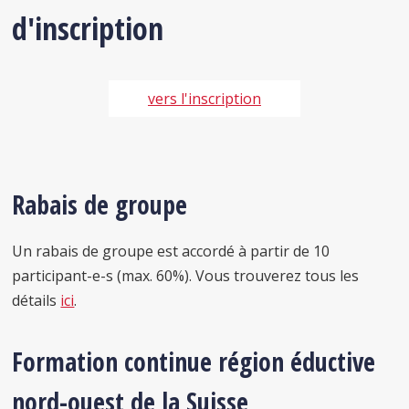
d'inscription
vers l'inscription
Rabais de groupe
Un rabais de groupe est accordé à partir de 10
participant-e-s (max. 60%). Vous trouverez tous les
détails
ici
.
Formation continue région éductive
nord-ouest de la Suisse