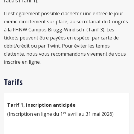
rabais (Tarif 1).
Il est également possible d’acheter une entrée le jour
même directement sur place, au secrétariat du Congrès
à la FHNW Campus Brugg-Windisch (Tarif 3). Les
tickets peuvent être payées en espèce, par carte de
débit/crédit ou par Twint. Pour éviter les temps
d’attente, nous vous recommandons vivement de vous
inscrire en ligne.
Tarifs
Tarif 1, inscription anticipée
er
(Inscription en ligne du 1
avril au 31 mai 2026)