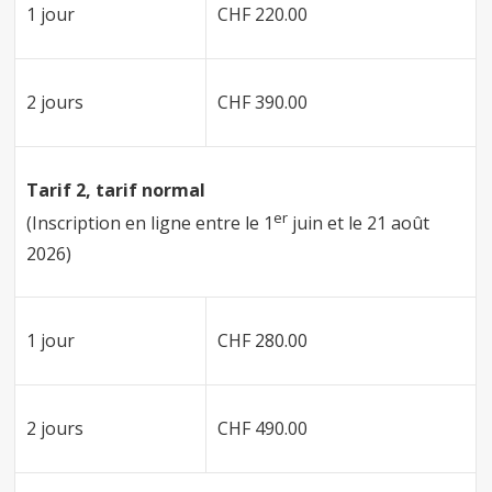
1 jour
CHF 220.00
2 jours
CHF 390.00
Tarif 2, tarif normal
er
(Inscription en ligne entre le 1
juin et le 21 août
2026)
1 jour
CHF 280.00
2 jours
CHF 490.00