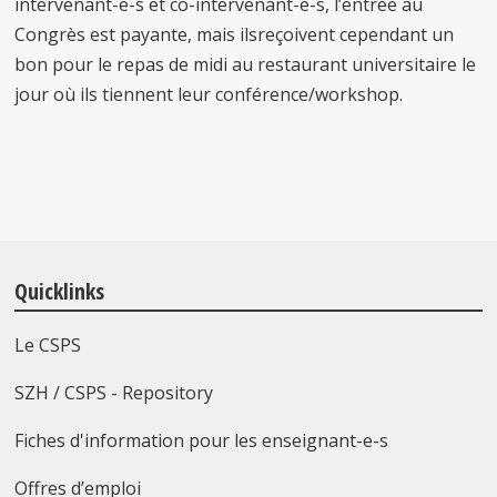
intervenant-e-s et co-intervenant-e-s, l’entrée au
Congrès est payante, mais ilsreçoivent cependant un
bon pour le repas de midi au restaurant universitaire le
jour où ils tiennent leur conférence/workshop.
Quicklinks
Le CSPS
SZH / CSPS - Repository
Fiches d'information pour les enseignant-e-s
Offres d’emploi