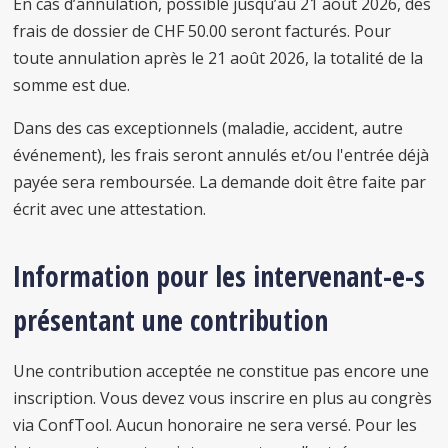
En cas d’annulation, possible jusqu’au 21 août 2026, des
frais de dossier de CHF 50.00 seront facturés. Pour
toute annulation après le 21 août 2026, la totalité de la
somme est due.
Dans des cas exceptionnels (maladie, accident, autre
événement), les frais seront annulés et/ou l'entrée déjà
payée sera remboursée. La demande doit être faite par
écrit avec une attestation.
Information pour les intervenant-e-s
présentant une contribution
Une contribution acceptée ne constitue pas encore une
inscription. Vous devez vous inscrire en plus au congrès
via ConfTool. Aucun honoraire ne sera versé. Pour les