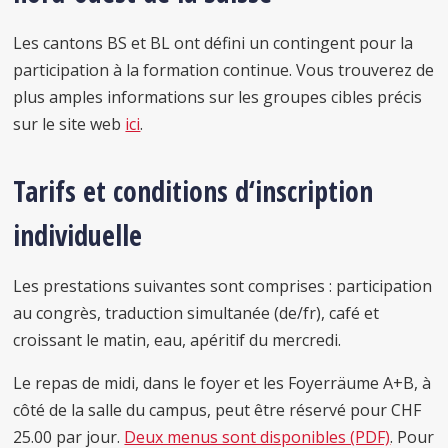
Les cantons BS et BL ont défini un contingent pour la
participation à la formation continue. Vous trouverez de
plus amples informations sur les groupes cibles précis
sur le site web
ici
.
Tarifs et conditions d‘inscription
individuelle
Les prestations suivantes sont comprises : participation
au congrès, traduction simultanée (de/fr), café et
croissant le matin, eau, apéritif du mercredi.
Le repas de midi, dans le foyer et les Foyerräume A+B, à
côté de la salle du campus, peut être réservé pour CHF
25.00 par jour.
Deux menus sont disponibles (PDF)
. Pour