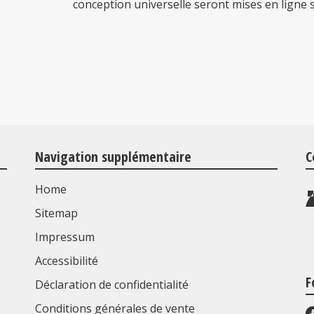
conception universelle seront mises en ligne 
Navigation supplémentaire
C
Home
Sitemap
Impressum
s
Accessibilité
F
Déclaration de confidentialité
Conditions générales de vente