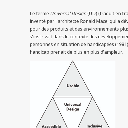
Le terme
Universal Design
(UD) (traduit en fr
inventé par l'architecte Ronald Mace, qui a d
pour des produits et des environnements plus 
s'inscrivait dans le contexte des développemen
personnes en situation de handicapées (1981), 
handicap prenait de plus en plus d'ampleur.