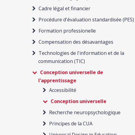
Cadre légal et financier
Procédure d'évaluation standardisée (PES)
Formation professionelle
Compensation des désavantages
Technologies de l'information et de la
communication (TIC)
Conception universelle de
l'apprentissage
Accessibilité
Conception universelle
Recherche neuropsychologique
Principes de la CUA
Universal Design in Education