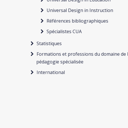
Universal Design in Instruction
Références bibliographiques
Spécialistes CUA
Statistiques
Formations et professions du domaine de 
pédagogie spécialisée
International