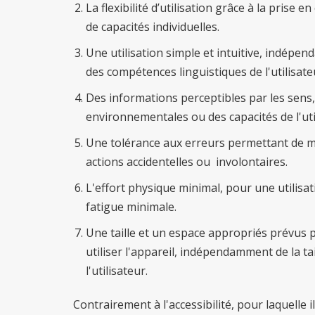
La flexibilité d’utilisation grâce à la prise 
de capacités individuelles.
Une utilisation simple et intuitive, indépe
des compétences linguistiques de l'utilisat
Des informations perceptibles par les sen
environnementales ou des capacités de l'uti
Une tolérance aux erreurs permettant de m
actions accidentelles ou involontaires.
L'effort physique minimal, pour une utilisa
fatigue minimale.
Une taille et un espace appropriés prévus 
utiliser l'appareil, indépendamment de la tai
l'utilisateur.
Contrairement à l'accessibilité, pour laquelle 