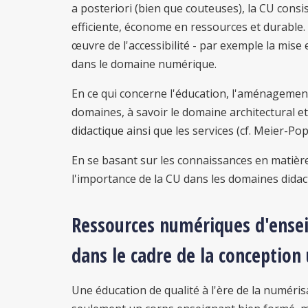
a posteriori (bien que couteuses), la CU con
efficiente, économe en ressources et durable.
œuvre de l'accessibilité - par exemple la mis
dans le domaine numérique.
En ce qui concerne l'éducation, l'aménagemen
domaines, à savoir le domaine architectural e
didactique ainsi que les services (cf. Meier-Po
En se basant sur les connaissances en matière
l'importance de la CU dans les domaines didac
Ressources numériques d'ense
dans le cadre de la conception 
Une éducation de qualité à l'ère de la numérisa