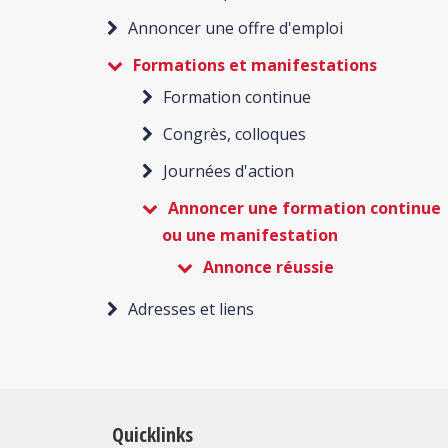
Annoncer une offre d'emploi
Formations et manifestations
Formation continue
Congrès, colloques
Journées d'action
Annoncer une formation continue
ou une manifestation
Annonce réussie
Adresses et liens
Quicklinks