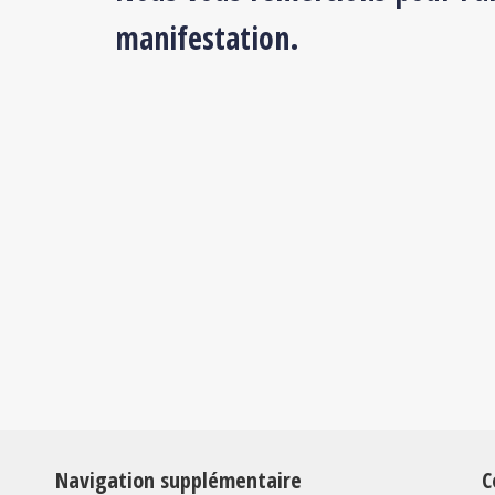
manifestation.
Navigation supplémentaire
C