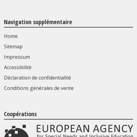
Navigation supplémentaire
Home
Sitemap
Impressum
Accessibilité
Déclaration de confidentialité
Conditions générales de vente
Coopérations