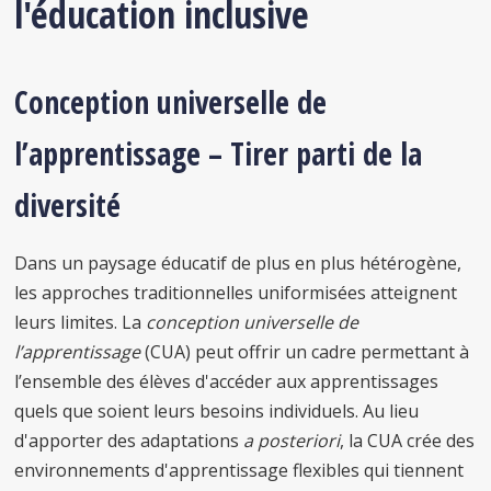
l'éducation inclusive
Conception universelle de
l’apprentissage – Tirer parti de la
diversité
Dans un paysage éducatif de plus en plus hétérogène,
les approches traditionnelles uniformisées atteignent
leurs limites. La
conception universelle de
l’apprentissage
(CUA) peut offrir un cadre permettant à
l’ensemble des élèves d'accéder aux apprentissages
quels que soient leurs besoins individuels. Au lieu
d'apporter des adaptations
a posteriori
, la CUA crée des
environnements d'apprentissage flexibles qui tiennent