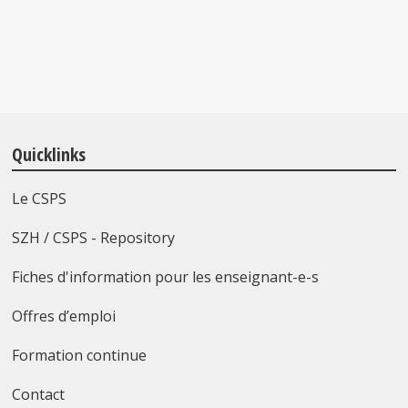
Quicklinks
Le CSPS
SZH / CSPS - Repository
Fiches d'information pour les enseignant-e-s
Offres d’emploi
Formation continue
Contact