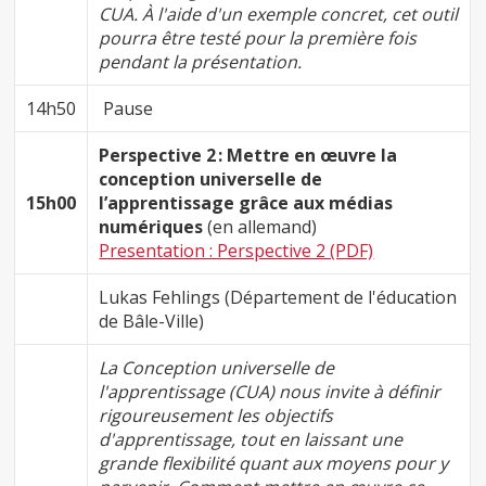
CUA. À l'aide d'un exemple concret, cet outil
pourra être testé pour la première fois
pendant la présentation.
14h50
Pause
Perspective 2 : Mettre en œuvre la
conception universelle de
15h00
l’apprentissage grâce aux médias
numériques
(en allemand)
Presentation : Perspective 2 (PDF)
Lukas Fehlings (Département de l'éducation
de Bâle-Ville)
La Conception universelle de
l'apprentissage (CUA) nous invite à définir
rigoureusement les objectifs
d'apprentissage, tout en laissant une
grande flexibilité quant aux moyens pour y