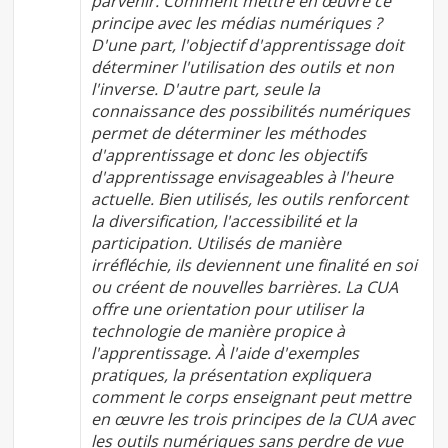
parvenir. Comment mettre en œuvre ce
principe avec les médias numériques ?
D'une part, l'objectif d'apprentissage doit
déterminer l'utilisation des outils et non
l'inverse. D'autre part, seule la
connaissance des possibilités numériques
permet de déterminer les méthodes
d'apprentissage et donc les objectifs
d'apprentissage envisageables à l'heure
actuelle. Bien utilisés, les outils renforcent
la diversification, l'accessibilité et la
participation. Utilisés de manière
irréfléchie, ils deviennent une finalité en soi
ou créent de nouvelles barrières. La CUA
offre une orientation pour utiliser la
technologie de manière propice à
l'apprentissage. À l'aide d'exemples
pratiques, la présentation expliquera
comment le corps enseignant peut mettre
en œuvre les trois principes de la CUA avec
les outils numériques sans perdre de vue