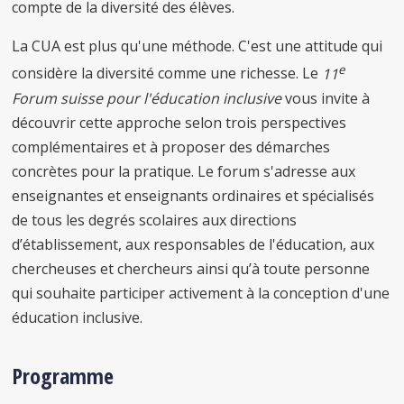
compte de la diversité des élèves.
La CUA est plus qu'une méthode. C'est une attitude qui
e
considère la diversité comme une richesse. Le
11
Forum suisse pour l'éducation inclusive
vous invite à
découvrir cette approche selon trois perspectives
complémentaires et à proposer des démarches
concrètes pour la pratique. Le forum s'adresse aux
enseignantes et enseignants ordinaires et spécialisés
de tous les degrés scolaires aux directions
d’établissement, aux responsables de l'éducation, aux
chercheuses et chercheurs ainsi qu’à toute personne
qui souhaite participer activement à la conception d'une
éducation inclusive.
Programme