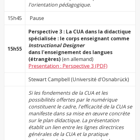
l'orientation pédagogique.
15h45
Pause
Perspective 3
: La CUA dans la didactique
spécialisée : le corps enseignant comme
Instructional Designer
15h55
dans l'enseignement des langues
(étrangères)
(en allemand)
Presentation : Perspective 3 (PDF)
Stewart Campbell (Université d'Osnabrück)
Si les fondements de la CUA et les
possibilités offertes par le numérique
constituent le cadre, l'efficacité de la CUA se
manifeste dans sa mise en œuvre concrète
sur le plan didactique. La présentation
établit un lien entre les lignes directrices
générales de la CUA et la pratique