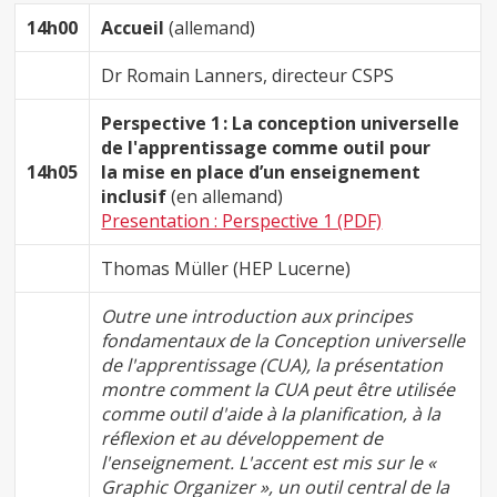
14h00
Accueil
(allemand)
Dr Romain Lanners, directeur CSPS
Perspective 1 : La conception universelle
de l'apprentissage comme outil pour
14h05
la mise en place d’un enseignement
inclusif
(en allemand)
Presentation : Perspective 1 (PDF)
Thomas Müller (HEP Lucerne)
Outre une introduction aux principes
fondamentaux de la Conception universelle
de l'apprentissage (CUA), la présentation
montre comment la CUA peut être utilisée
comme outil d'aide à la planification, à la
réflexion et au développement de
l'enseignement. L'accent est mis sur le «
Graphic Organizer », un outil central de la