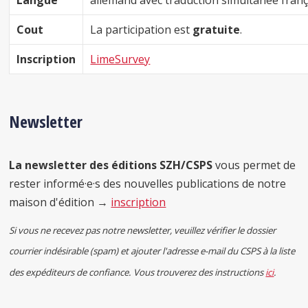
Cout
La participation est
gratuite
.
Inscription
LimeSurvey
Newsletter
La newsletter des éditions SZH/CSPS
vous permet de
rester informé·e·s des nouvelles publications de notre
maison d'édition →
inscription
Si vous ne recevez pas notre newsletter, veuillez vérifier le dossier
courrier indésirable (spam) et ajouter l'adresse e-mail du CSPS à la liste
des expéditeurs de confiance. Vous trouverez des instructions
ici
.