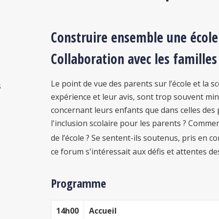
Construire ensemble une école
Collaboration avec les familles
Le point de vue des parents sur l’école et la sc
s
expérience et leur avis, sont trop souvent min
concernant leurs enfants que dans celles des 
l'inclusion scolaire pour les parents ? Comment
de l’école ? Se sentent-ils soutenus, pris en co
ce forum s'intéressait aux défis et attentes de
Programme
14h00
Accueil