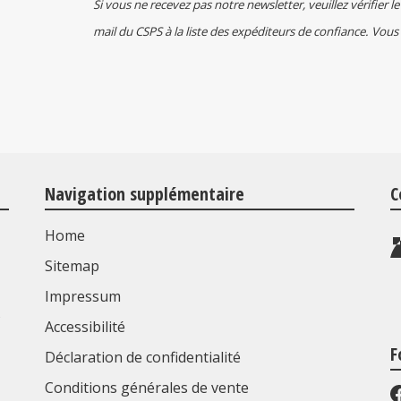
Si vous ne recevez pas notre newsletter, veuillez vérifier le
mail du CSPS à la liste des expéditeurs de confiance. Vous
Navigation supplémentaire
C
Home
Sitemap
Impressum
s
Accessibilité
F
Déclaration de confidentialité
Conditions générales de vente