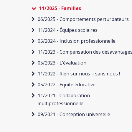
11/2025 - Familles
06/2025 - Comportements perturbateurs
11/2024 - Équipes scolaires
05/2024 - Inclusion professionnelle
11/2023 - Compensation des désavantage
05/2023 - L’évaluation
11/2022 - Rien sur nous – sans nous !
05/2022 - Équité éducative
11/2021 - Collaboration
multiprofessionnelle
09/2021 - Conception universelle