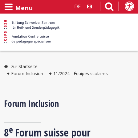
DE
FR
Menu
zur Startseite
Forum Inclusion
11/2024 - Équipes scolaires
Forum Inclusion
e
8
Forum suisse pour