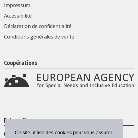
Impressum
Accessibilité
Déclaration de confidentialité
Conditions générales de vente
Coopérations
Folgen Sie uns
Ce site utilise des cookies pour vous assurer