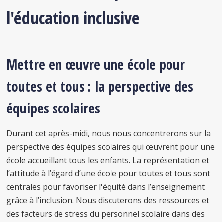
l'éducation inclusive
Mettre en œuvre une école pour
toutes et tous : la perspective des
équipes scolaires
Durant cet après-midi, nous nous concentrerons sur la
perspective des équipes scolaires qui œuvrent pour une
école accueillant tous les enfants. La représentation et
l’attitude à l’égard d’une école pour toutes et tous sont
centrales pour favoriser l'équité dans l’enseignement
grâce à l’inclusion. Nous discuterons des ressources et
des facteurs de stress du personnel scolaire dans des