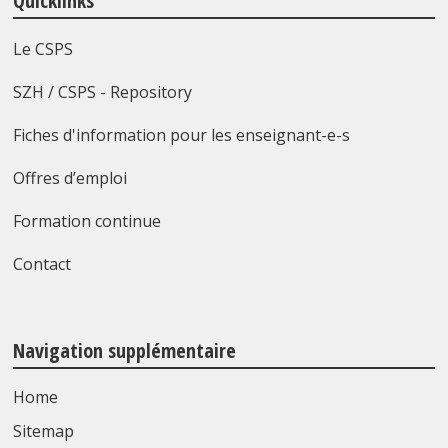
Quicklinks
Le CSPS
SZH / CSPS - Repository
Fiches d'information pour les enseignant-e-s
Offres d’emploi
Formation continue
Contact
Navigation supplémentaire
Home
Sitemap