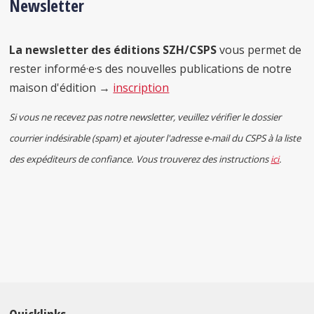
Newsletter
La newsletter des éditions SZH/CSPS
vous permet de
rester informé·e·s des nouvelles publications de notre
maison d'édition →
inscription
Si vous ne recevez pas notre newsletter, veuillez vérifier le dossier
courrier indésirable (spam) et ajouter l'adresse e-mail du CSPS à la liste
des expéditeurs de confiance. Vous trouverez des instructions
ici
.