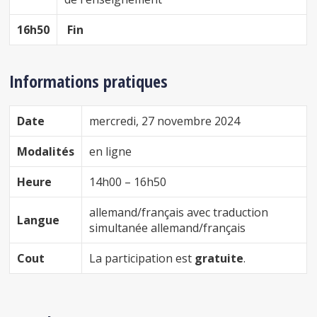
16h50
Fin
Informations pratiques
Date
mercredi, 27 novembre 2024
Modalités
en ligne
Heure
14h00 – 16h50
allemand/français avec traduction
Langue
simultanée allemand/français
Cout
La participation est
gratuite
.