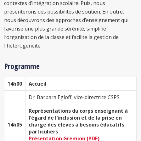
contextes d’intégration scolaire. Puis, nous
présenterons des possibilités de soutien. En outre,
nous découvrons des approches d’enseignement qui
favorise une plus grande sérénité, simplifie
l’organisation de la classe et facilite la gestion de
l'hétérogénéité.
Programme
14h00
Accueil
Dr. Barbara Egloff, vice-directrice CSPS
Représentations du corps enseignant à
l’égard de l’inclusion et de la prise en
14h05
charge des élèves à besoins éducatifs
particuliers
Présentation Gremion (PDF)