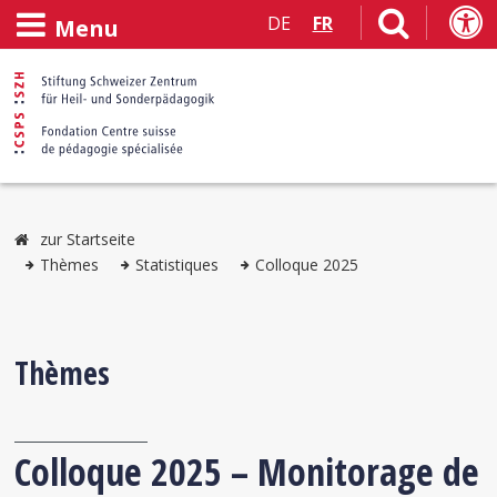
DE
FR
Menu
zur Startseite
Thèmes
Statistiques
Colloque 2025
Thèmes
Colloque 2025 – Monitorage de