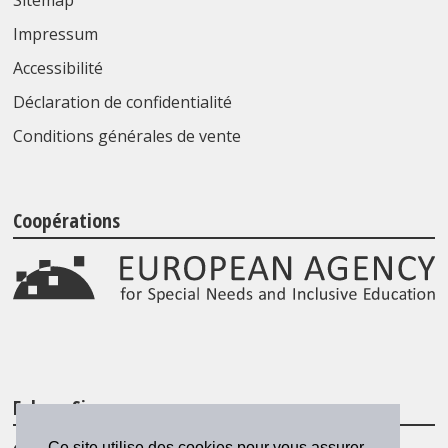
Sitemap
Impressum
Accessibilité
Déclaration de confidentialité
Conditions générales de vente
Coopérations
Folgen Sie uns
Ce site utilise des cookies pour vous assurer