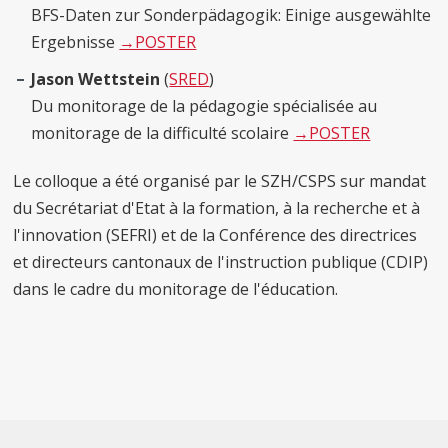
BFS-Daten zur Sonderpädagogik: Einige ausgewählte
Ergebnisse
→POSTER
Jason Wettstein
(
SRED
)
Du monitorage de la pédagogie spécialisée au
monitorage de la difficulté scolaire
→POSTER
Le colloque a été organisé par le SZH/CSPS sur mandat
du Secrétariat d'Etat à la formation, à la recherche et à
l'innovation (SEFRI) et de la Conférence des directrices
et directeurs cantonaux de l'instruction publique (CDIP)
dans le cadre du monitorage de l'éducation.