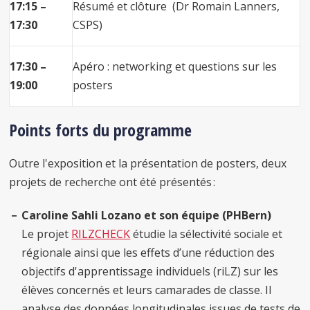
17:15 –
Résumé et clôture (Dr Romain Lanners,
17:30
CSPS)
17:30 –
Apéro : networking et questions sur les
19:00
posters
Points forts du programme
Outre l'exposition et la présentation de posters, deux
projets de recherche ont été présentés :
Caroline Sahli Lozano et son équipe (PHBern)
Le projet
RILZCHECK
étudie la sélectivité sociale et
régionale ainsi que les effets d’une réduction des
objectifs d'apprentissage individuels (riLZ) sur les
élèves concernés et leurs camarades de classe. Il
analyse des données longitudinales issues de tests de