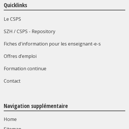
Quicklinks
Le CSPS
SZH / CSPS - Repository
Fiches d'information pour les enseignant-e-s
Offres d’emploi
Formation continue
Contact
Navigation supplémentaire
Home