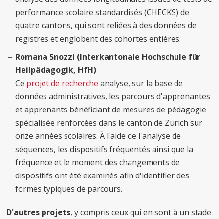
performance scolaire standardisés (CHECKS) de
quatre cantons, qui sont reliées à des données de
registres et englobent des cohortes entières.
Romana Snozzi (Interkantonale Hochschule für
Heilpädagogik, HfH)
Ce
projet de recherche
analyse, sur la base de
données administratives, les parcours d'apprenantes
et apprenants bénéficiant de mesures de pédagogie
spécialisée renforcées dans le canton de Zurich sur
onze années scolaires. À l'aide de l'analyse de
séquences, les dispositifs fréquentés ainsi que la
fréquence et le moment des changements de
dispositifs ont été examinés afin d'identifier des
formes typiques de parcours.
D'autres projets
, y compris ceux qui en sont à un stade