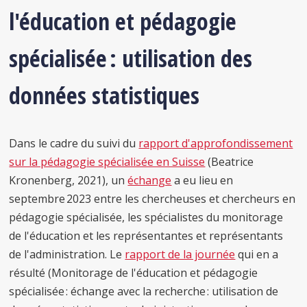
l'éducation et pédagogie
spécialisée : utilisation des
données statistiques
Dans le cadre du suivi du
rapport d'approfondissement
sur la pédagogie spécialisée en Suisse
(Beatrice
Kronenberg, 2021), un
échange
a eu lieu en
septembre 2023 entre les chercheuses et chercheurs en
pédagogie spécialisée, les spécialistes du monitorage
de l'éducation et les représentantes et représentants
de l'administration. Le
rapport de la journée
qui en a
résulté (Monitorage de l'éducation et pédagogie
spécialisée : échange avec la recherche : utilisation de