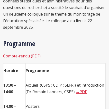
données statistiques et administratives pour des
questions de recherche) a suscité le souhait d'organiser
un deuxième colloque sur le thème du monitorage de
l'éducation spécialisée. Le colloque a eu lieu le 22
septembre 2025.
Programme
Compte-rendu (PDF)
Horaire
Programme
13:30 –
Accueil (CSPS ; CDIP ; SEFRI) et introduction
14:00
(Dr Romain Lanners, CSPS)
→PDF
14:00 –
Posters