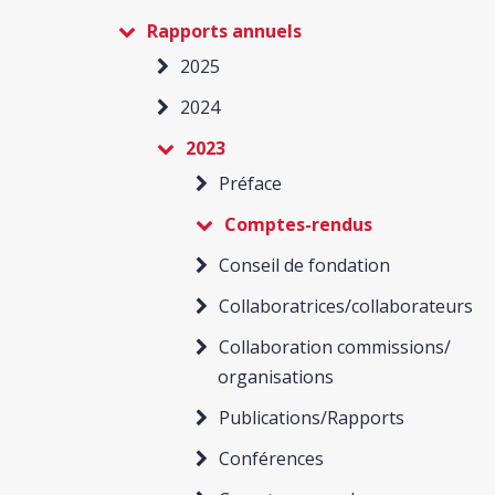
Rapports annuels
2025
2024
2023
Préface
Comptes-rendus
Conseil de fondation
Collaboratrices/collaborateurs
Collaboration commissions/
organisations
Publications/Rapports
Conférences