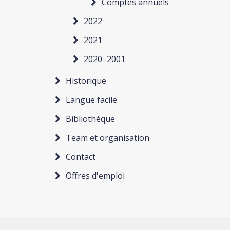
Comptes annuels
2022
2021
2020–2001
Historique
Langue facile
Bibliothèque
Team et organisation
Contact
Offres d'emploi