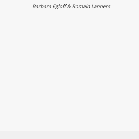
Barbara Egloff & Romain Lanners