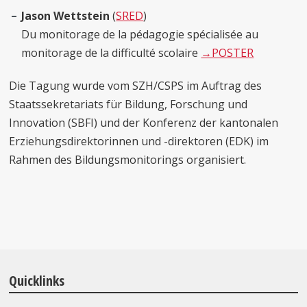
Jason Wettstein
(
SRED
)
Du monitorage de la pédagogie spécialisée au
monitorage de la difficulté scolaire
→POSTER
Die Tagung wurde vom SZH/CSPS im Auftrag des
Staatssekretariats für Bildung, Forschung und
Innovation (SBFI) und der Konferenz der kantonalen
Erziehungsdirektorinnen und -direktoren (EDK) im
Rahmen des Bildungsmonitorings organisiert.
Quicklinks