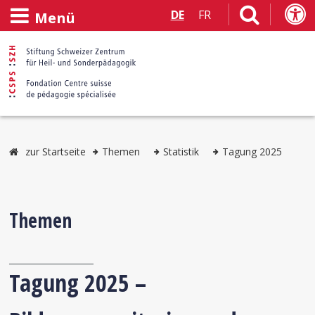
DE
FR
Menü
zur Startseite
Themen
Statistik
Tagung 2025
Themen
Tagung 2025 –