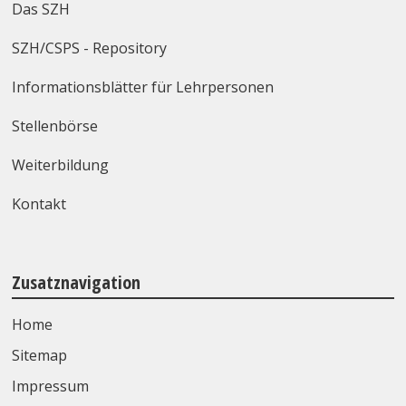
Das SZH
SZH/CSPS - Repository
Informationsblätter für Lehrpersonen
Stellenbörse
Weiterbildung
Kontakt
Zusatznavigation
Home
Sitemap
Impressum