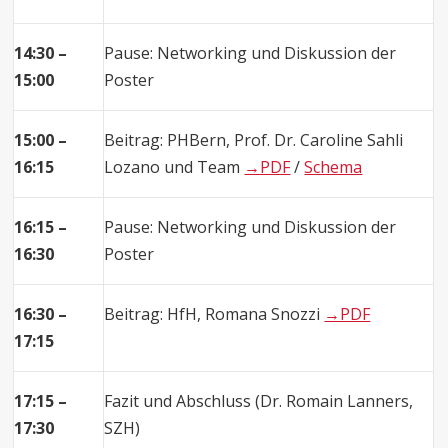
14:30 –
Pause: Networking und Diskussion der
15:00
Poster
15:00 –
Beitrag: PHBern, Prof. Dr. Caroline Sahli
16:15
Lozano und Team
→PDF
/
Schema
16:15 –
Pause: Networking und Diskussion der
16:30
Poster
16:30 –
Beitrag: HfH, Romana Snozzi
→PDF
17:15
17:15 –
Fazit und Abschluss (Dr. Romain Lanners,
17:30
SZH)