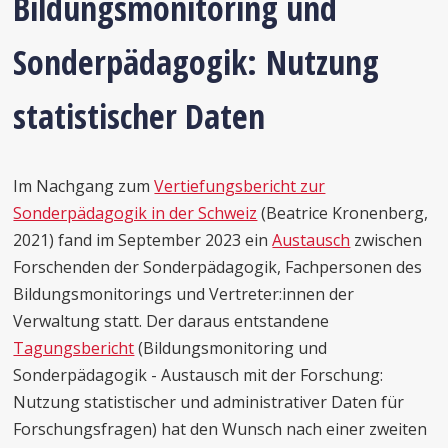
Bildungsmonitoring und
Sonderpädagogik: Nutzung
statistischer Daten
Im Nachgang zum
Vertiefungsbericht zur
Sonderpädagogik in der Schweiz
(Beatrice Kronenberg,
2021) fand im September 2023 ein
Austausch
zwischen
Forschenden der Sonderpädagogik, Fachpersonen des
Bildungsmonitorings und Vertreter:innen der
Verwaltung statt. Der daraus entstandene
Tagungsbericht
(Bildungsmonitoring und
Sonderpädagogik - Austausch mit der Forschung:
Nutzung statistischer und administrativer Daten für
Forschungsfragen) hat den Wunsch nach einer zweiten