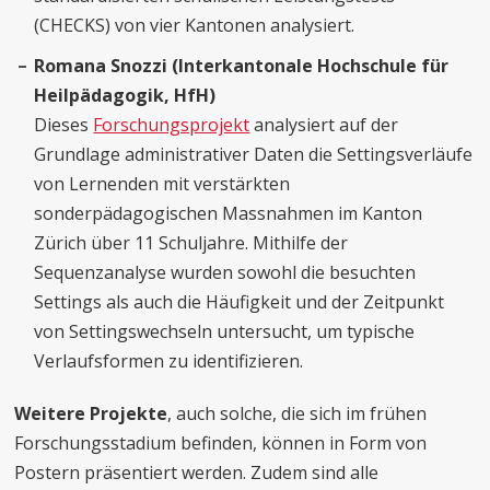
(CHECKS) von vier Kantonen analysiert.
Romana Snozzi (Interkantonale Hochschule für
Heilpädagogik, HfH)
Dieses
Forschungsprojekt
analysiert auf der
Grundlage administrativer Daten die Settingsverläufe
von Lernenden mit verstärkten
sonderpädagogischen Massnahmen im Kanton
Zürich über 11 Schuljahre. Mithilfe der
Sequenzanalyse wurden sowohl die besuchten
Settings als auch die Häufigkeit und der Zeitpunkt
von Settingswechseln untersucht, um typische
Verlaufsformen zu identifizieren.
Weitere Projekte
, auch solche, die sich im frühen
Forschungsstadium befinden, können in Form von
Postern präsentiert werden. Zudem sind alle