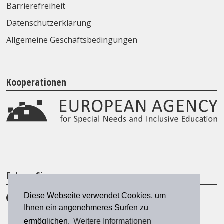
Barrierefreiheit
Datenschutzerklärung
Allgemeine Geschäftsbedingungen
Kooperationen
Folgen Sie uns
Diese Webseite verwendet Cookies, um
Ihnen ein angenehmeres Surfen zu
ermöglichen.
Weitere Informationen