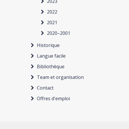
2023
2022
2021
2020–2001
Historique
Langue facile
Bibliothèque
Team et organisation
Contact
Offres d'emploi