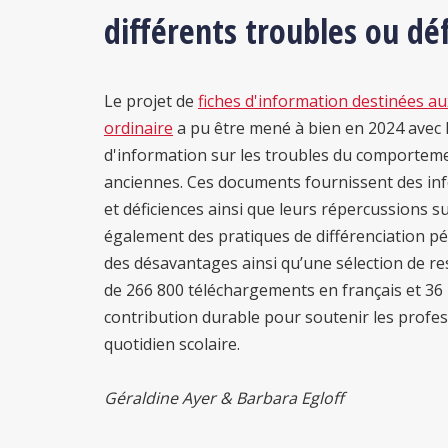
différents troubles ou déf
Le projet de
fiches d'information destinées au
ordinaire
a pu être mené à bien en 2024 avec la
d'information sur les troubles du comportement
anciennes. Ces documents fournissent des inf
et déficiences ainsi que leurs répercussions s
également des pratiques de différenciation 
des désavantages ainsi qu’une sélection de r
de 266 800 téléchargements en français et 36 
contribution durable pour soutenir les profes
quotidien scolaire.
Géraldine Ayer & Barbara Egloff