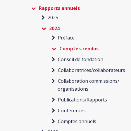
Rapports annuels
2025
2024
Préface
Comptes-rendus
Conseil de fondation
Collaboratrices/collaborateurs
Collaboration commissions/
organisations
Publications/Rapports
Conférences
Comptes annuels