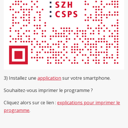
3) Installez une
application
sur votre smartphone.
Souhaitez-vous imprimer le programme ?
Cliquez alors sur ce lien :
explications pour imprimer le
programme
.