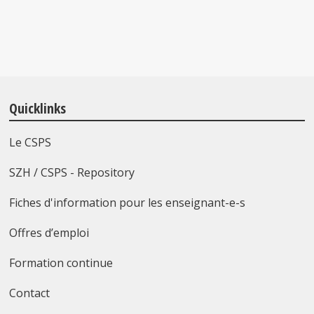
Quicklinks
Le CSPS
SZH / CSPS - Repository
Fiches d'information pour les enseignant-e-s
Offres d’emploi
Formation continue
Contact