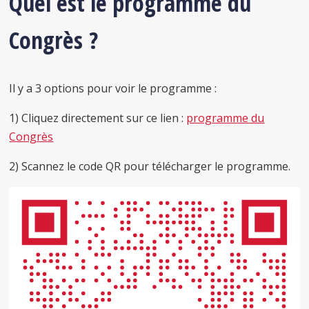
Quel est le programme du
Congrès ?
Il y a 3 options pour voir le programme :
1) Cliquez directement sur ce lien :
programme du
Congrès
2) Scannez le code QR pour télécharger le programme.