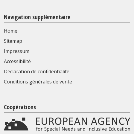
Navigation supplémentaire
Home
Sitemap
Impressum
Accessibilité
Déclaration de confidentialité
Conditions générales de vente
Coopérations