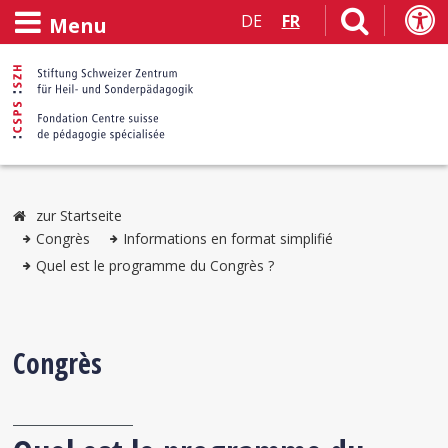
DE
FR
Menu
zur Startseite
Congrès
Informations en format simplifié
Quel est le programme du Congrès ?
Congrès