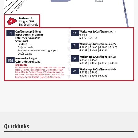
Quicklinks