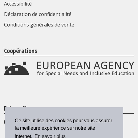
Accessibilité
Déclaration de confidentialité
Conditions générales de vente
Coopérations
Folgen Sie uns
Ce site utilise des cookies pour vous assurer
la meilleure expérience sur notre site
internet.
En savoir plus