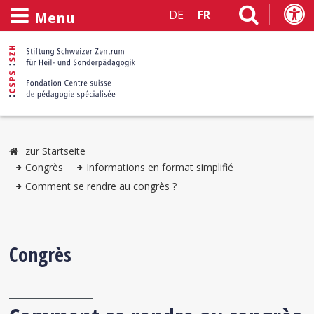
DE
FR
Menu
zur Startseite
Congrès
Informations en format simplifié
Comment se rendre au congrès ?
Congrès