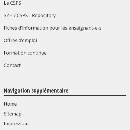
Le CSPS
SZH / CSPS - Repository
Fiches d'information pour les enseignant-e-s
Offres d’emploi
Formation continue
Contact
Navigation supplémentaire
Home
Sitemap
Impressum