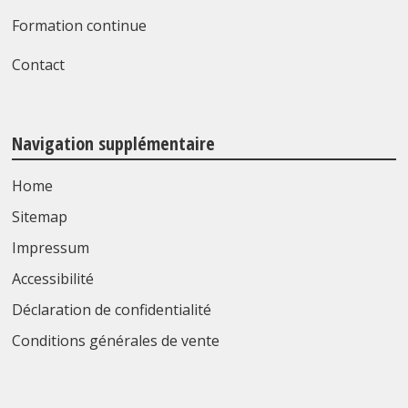
Formation continue
Contact
Navigation supplémentaire
Home
Sitemap
Impressum
Accessibilité
Déclaration de confidentialité
Conditions générales de vente