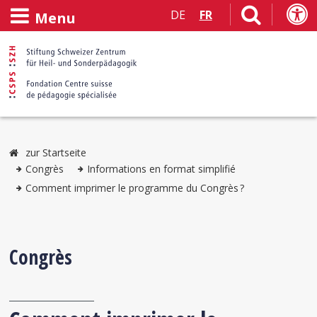
DE
FR
Menu
zur Startseite
Congrès
Informations en format simplifié
Comment imprimer le programme du Congrès ?
Congrès