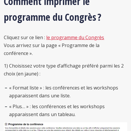
Comment imprimer le
programme du Congrès ?
Cliquez sur ce lien :
le programme du Congrès
Vous arrivez sur la page « Programme de la
conférence ».
1) Choisissez votre type d’affichage préféré parmi les 2
choix (en jaune) :
« Format liste » : les conférences et les workshops
apparaissent dans une liste.
« Plus… » : les conférences et les workshops
apparaissent dans un tableau.