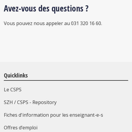
Avez-vous des questions ?
Vous pouvez nous appeler au 031 320 16 60.
Quicklinks
Le CSPS
SZH / CSPS - Repository
Fiches d'information pour les enseignant-e-s
Offres d’emploi