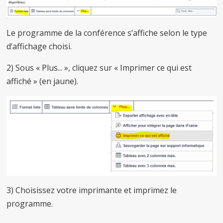
Le programme de la conférence s’affiche selon le type
d’affichage choisi.
2) Sous « Plus... », cliquez sur « Imprimer ce qui est
affiché » (en jaune).
3) Choisissez votre imprimante et imprimez le
programme.