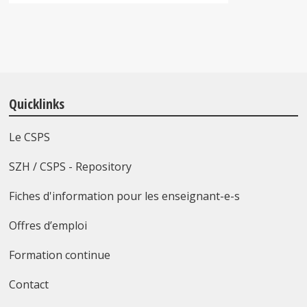
Quicklinks
Le CSPS
SZH / CSPS - Repository
Fiches d'information pour les enseignant-e-s
Offres d’emploi
Formation continue
Contact