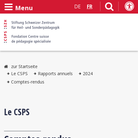
DE
FR
Menu
zur Startseite
Le CSPS
Rapports annuels
2024
Comptes-rendus
Le CSPS