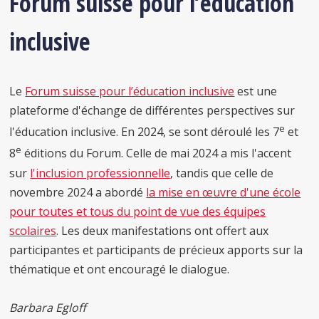
Forum suisse pour l’éducation
inclusive
Le
Forum suisse pour l’éducation inclusive
est une
plateforme d'échange de différentes perspectives sur
e
l'éducation inclusive. En 2024, se sont déroulé les 7
et
e
8
éditions du Forum. Celle de mai 2024 a mis l'accent
sur
l'inclusion professionnelle
, tandis que celle de
novembre 2024 a abordé
la mise en œuvre d'une école
pour toutes et tous du point de vue des équipes
scolaires
. Les deux manifestations ont offert aux
participantes et participants de précieux apports sur la
thématique et ont encouragé le dialogue.
Barbara Egloff