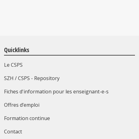
Quicklinks
Le CSPS
SZH / CSPS - Repository
Fiches d'information pour les enseignant-e-s
Offres d’emploi
Formation continue
Contact