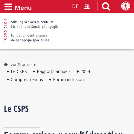
DE
FR
Menu
zur Startseite
Le CSPS
Rapports annuels
2024
Comptes-rendus
Forum inclusion
Le CSPS