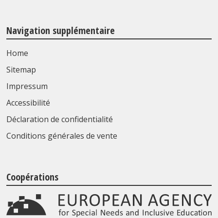
Navigation supplémentaire
Home
Sitemap
Impressum
Accessibilité
Déclaration de confidentialité
Conditions générales de vente
Coopérations