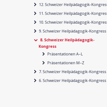
12. Schweizer Heilpädagogik-Kongres
11. Schweizer Heilpädagogik-Kongres
10. Schweizer Heilpädagogik-Kongres
9. Schweizer Heilpädagogik-Kongress
8. Schweizer Heilpädagogik-
Kongress
Präsentationen A–L
Präsentationen M–Z
7. Schweizer Heilpädagogik-Kongress
6. Schweizer Heilpädagogik-Kongress