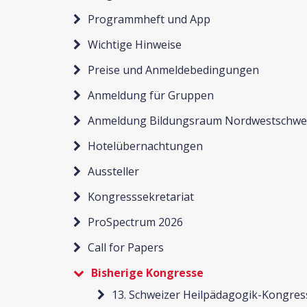
Programmheft und App
Wichtige Hinweise
Preise und Anmeldebedingungen
Anmeldung für Gruppen
Anmeldung Bildungsraum Nordwestschwe
Hotelübernachtungen
Aussteller
Kongresssekretariat
ProSpectrum 2026
Call for Papers
Bisherige Kongresse
13. Schweizer Heilpädagogik-Kongres