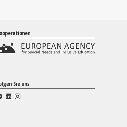
ooperationen
olgen Sie uns