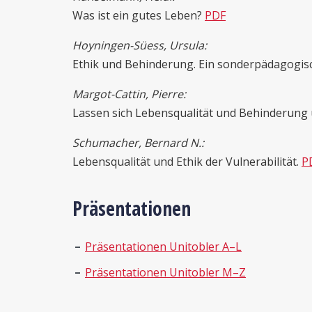
Was ist ein gutes Leben?
PDF
Hoyningen-Süess, Ursula:
Ethik und Behinderung. Ein sonderpädagogis
Margot-Cattin, Pierre:
Lassen sich Lebensqualität und Behinderung
Schumacher, Bernard N.:
Lebensqualität und Ethik der Vulnerabilität.
P
Präsentationen
Präsentationen Unitobler A–L
Präsentationen Unitobler M–Z