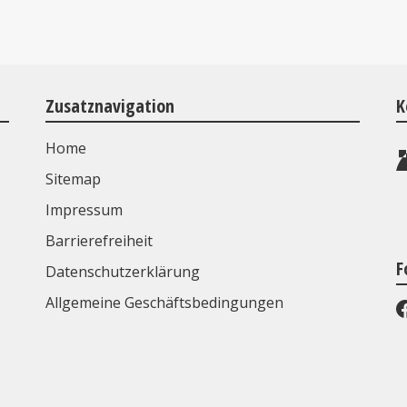
Zusatznavigation
K
Home
Sitemap
Impressum
Barrierefreiheit
F
Datenschutzerklärung
Allgemeine Geschäftsbedingungen