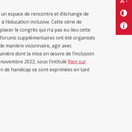
A -
 un espace de rencontre et d’échange de
 l’éducation inclusive. Cette série de
lacer le congrès qui n’a pas eu lieu cette
x forums supplémentaires ont été organisés
de manière visionnaire, agir avec
anière dont la mise en œuvre de l’inclusion
n novembre 2022, sous l’intitulé
Rien sur
n de handicap se sont exprimées en tant