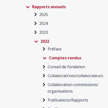
Rapports annuels
2025
2024
2023
2022
Préface
Comptes-rendus
Conseil de fondation
Collaboratrices/collaborateurs
Collaboration commissions/
organisations
Publications/Rapports