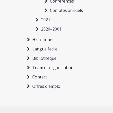
Conférences
Comptes annuels
2021
2020–2001
Historique
Langue facile
Bibliothèque
Team et organisation
Contact
Offres d'emploi