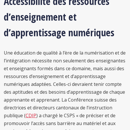
Accessibilité des ressources
d’enseignement et
d’apprentissage numériques
Une éducation de qualité à l’ère de la numérisation et de
l’intégration nécessite non seulement des enseignantes
et enseignants formés dans ce domaine, mais aussi des
ressources d’enseignement et d’apprentissage
numériques adaptées. Celles-ci devraient tenir compte
des aptitudes et des besoins d’apprentissage de chaque
apprenante et apprenant. La Conférence suisse des
directrices et directeurs cantonaux de l’instruction
publique (
CDIP
) a chargé le CSPS « de préciser et de
promouvoir l’accès sans barrière au matériel et aux