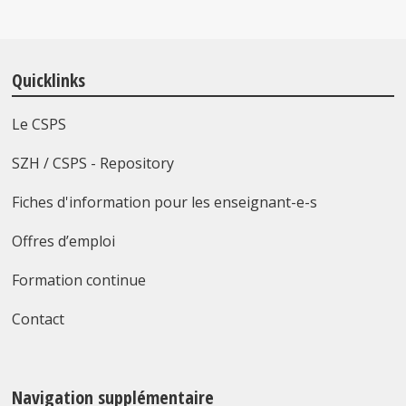
Quicklinks
Le CSPS
SZH / CSPS - Repository
Fiches d'information pour les enseignant-e-s
Offres d’emploi
Formation continue
Contact
Navigation supplémentaire