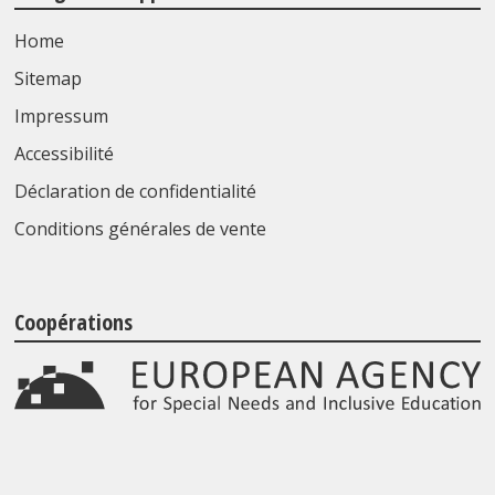
Home
Sitemap
Impressum
Accessibilité
Déclaration de confidentialité
Conditions générales de vente
Coopérations