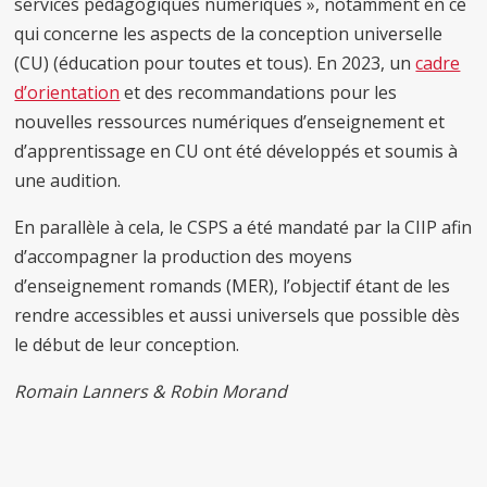
services pédagogiques numériques », notamment en ce
qui concerne les aspects de la conception universelle
(CU) (éducation pour toutes et tous). En 2023, un
cadre
d’orientation
et des recommandations pour les
nouvelles ressources numériques d’enseignement et
d’apprentissage en CU ont été développés et soumis à
une audition.
En parallèle à cela, le CSPS a été mandaté par la CIIP afin
d’accompagner la production des moyens
d’enseignement romands (MER), l’objectif étant de les
rendre accessibles et aussi universels que possible dès
le début de leur conception.
Romain Lanners & Robin Morand