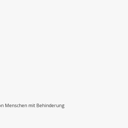
 von Menschen mit Behinderung