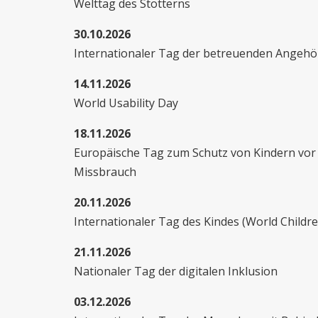
Welttag des Stotterns
30.10.2026
Internationaler Tag der betreuenden Angehö
14.11.2026
World Usability Day
18.11.2026
Europäische Tag zum Schutz von Kindern vor
Missbrauch
20.11.2026
Internationaler Tag des Kindes (World Childre
21.11.2026
Nationaler Tag der digitalen Inklusion
03.12.2026