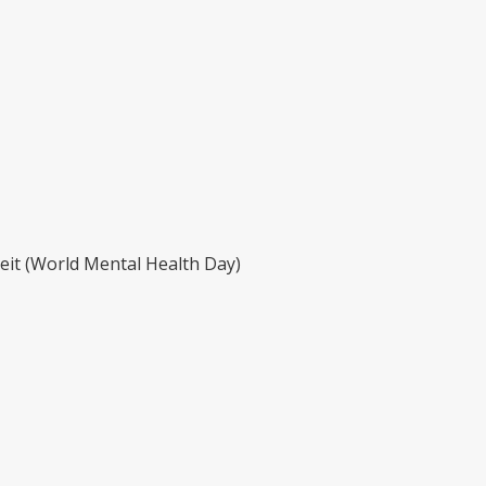
eit (World Mental Health Day)