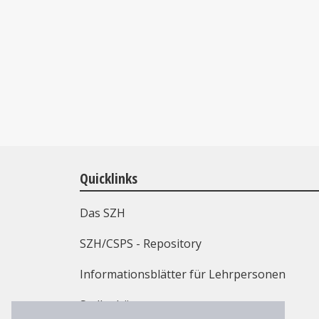
Quicklinks
Das SZH
SZH/CSPS - Repository
Informationsblätter für Lehrpersonen
Stellenbörse