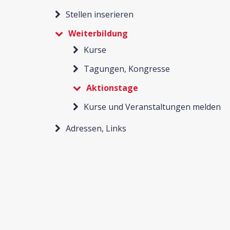
Stellen inserieren
Weiterbildung
Kurse
Tagungen, Kongresse
Aktionstage
Kurse und Veranstaltungen melden
Adressen, Links