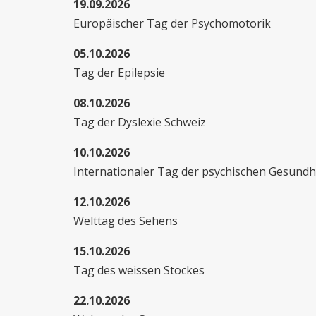
19.09.2026
Europäischer Tag der Psychomotorik
05.10.2026
Tag der Epilepsie
08.10.2026
Tag der Dyslexie Schweiz
10.10.2026
Internationaler Tag der psychischen Gesundh
12.10.2026
Welttag des Sehens
15.10.2026
Tag des weissen Stockes
22.10.2026