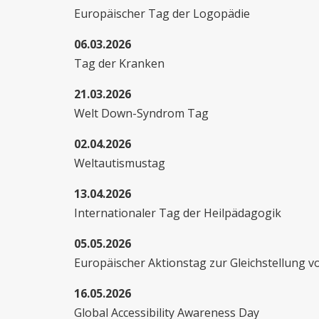
Europäischer Tag der Logopädie
06.03.2026
Tag der Kranken
21.03.2026
Welt Down-Syndrom Tag
02.04.2026
Weltautismustag
13.04.2026
Internationaler Tag der Heilpädagogik
05.05.2026
Europäischer Aktionstag zur Gleichstellung
16.05.2026
Global Accessibility Awareness Day