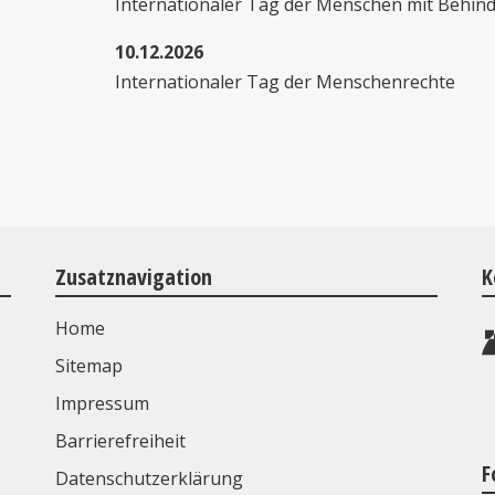
Internationaler Tag der Menschen mit Behin
10.12.2026
Internationaler Tag der Menschenrechte
Zusatznavigation
K
Home
Sitemap
Impressum
Barrierefreiheit
F
Datenschutzerklärung