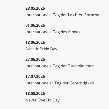
28.05.2026
Internationale Tag der Leichten Sprache
01.06.2026
Internationale Tag des Kindes
18.06.2026
Autistic Pride Day
27.06.2026
Internationale Tag der Taubblindheit
17.07.2026
Internationaler Tag der Gerechtigkeit
18.08.2026
Never Give Up Day