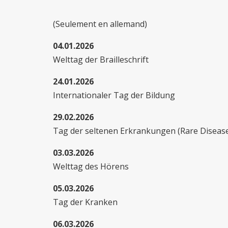
(Seulement en allemand)
04.01.2026
Welttag der Brailleschrift
24.01.2026
Internationaler Tag der Bildung
29.02.2026
Tag der seltenen Erkrankungen (Rare Diseas
03.03.2026
Welttag des Hörens
05.03.2026
Tag der Kranken
06.03.2026