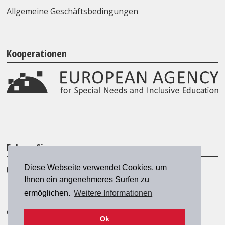
Allgemeine Geschäftsbedingungen
Kooperationen
Folgen Sie uns
Diese Webseite verwendet Cookies, um
Ihnen ein angenehmeres Surfen zu
ermöglichen.
Weitere Informationen
© 2026 SZH/CSPS
|
szh@szh.ch
Ok