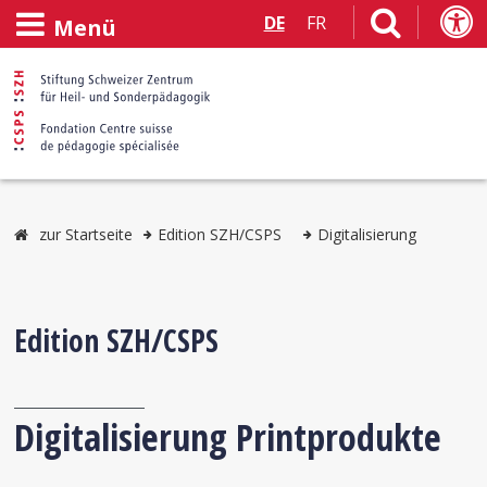
DE
FR
Menü
zur Startseite
Edition SZH/CSPS
Digitalisierung
Edition SZH/CSPS
Digitalisierung Printprodukte