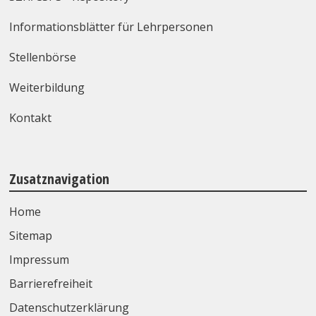
Informationsblätter für Lehrpersonen
Stellenbörse
Weiterbildung
Kontakt
Zusatznavigation
Home
Sitemap
Impressum
Barrierefreiheit
Datenschutzerklärung