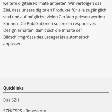
weitere digitale Formate anbieten. Wir verfolgen das
Ziel, dass unsere digitalen Produkte für alle zugänglich
sind und auf möglichst vielen Geräten gelesen werden
können. Die Publikationen sollen ein responsives
Design erhalten, damit sich die Inhalte der
Bildschirmgrösse des Lesegeräts automatisch
anpassen.
Quicklinks
Das SZH
SZH/CSPS - Repository