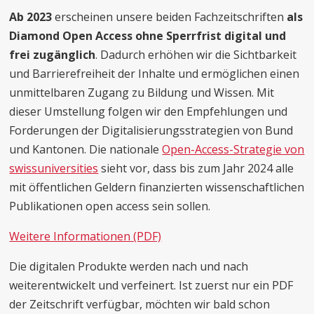
Ab 2023
erscheinen unsere beiden Fachzeitschriften
als
Diamond Open Access
ohne Sperrfrist digital und
frei zugänglich
. Dadurch erhöhen wir die Sichtbarkeit
und Barrierefreiheit der Inhalte und ermöglichen einen
unmittelbaren Zugang zu Bildung und Wissen. Mit
dieser Umstellung folgen wir den Empfehlungen und
Forderungen der Digitalisierungsstrategien von Bund
und Kantonen. Die nationale
Open-Access-Strategie von
swissuniversities
sieht vor, dass bis zum Jahr 2024 alle
mit öffentlichen Geldern finanzierten wissenschaftlichen
Publikationen open access sein sollen.
Weitere Informationen (PDF)
Die digitalen Produkte werden nach und nach
weiterentwickelt und verfeinert. Ist zuerst nur ein PDF
der Zeitschrift verfügbar, möchten wir bald schon