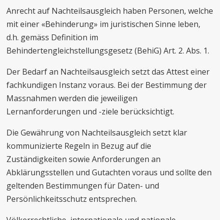
Anrecht auf Nachteilsausgleich haben Personen, welche
mit einer «Behinderung» im juristischen Sinne leben,
d.h. gemäss Definition im
Behindertengleichstellungsgesetz (BehiG) Art. 2. Abs. 1.
Der Bedarf an Nachteilsausgleich setzt das Attest einer
fachkundigen Instanz voraus. Bei der Bestimmung der
Massnahmen werden die jeweiligen
Lernanforderungen und -ziele berücksichtigt.
Die Gewährung von Nachteilsausgleich setzt klar
kommunizierte Regeln in Bezug auf die
Zuständigkeiten sowie Anforderungen an
Abklärungsstellen und Gutachten voraus und sollte den
geltenden Bestimmungen für Daten- und
Persönlichkeitsschutz entsprechen.