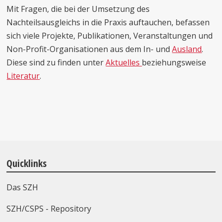
Mit Fragen, die bei der Umsetzung des
Nachteilsausgleichs in die Praxis auftauchen, befassen
sich viele Projekte, Publikationen, Veranstaltungen und
Non-Profit-Organisationen aus dem In- und
Ausland
.
Diese sind zu finden unter
Aktuelles
beziehungsweise
Literatur
.
Quicklinks
Das SZH
SZH/CSPS - Repository