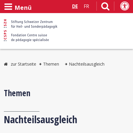
DE
FR
Menü
zur Startseite
Themen
Nachteilsausgleich
Themen
Nachteilsausgleich