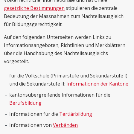
Völkerrechtliche, internationale und nationale
gesetzliche Bestimmungen
stipulieren die zentrale
Bedeutung der Massnahmen zum Nachteilsausgleich
für Bildungsgerechtigkeit.
Auf den folgenden Unterseiten werden Links zu
Informationsangeboten, Richtlinien und Merkblättern
über die Handhabung des Nachteilsausgleichs
vorgestellt.
für die Volkschule (Primarstufe und Sekundarstufe I)
und die Sekundarstufe II:
Informationen der Kantone
kantonsübergreifende Informationen für die
Berufsbildung
Informationen für die
Tertiärbildung
Informationen von
Verbänden