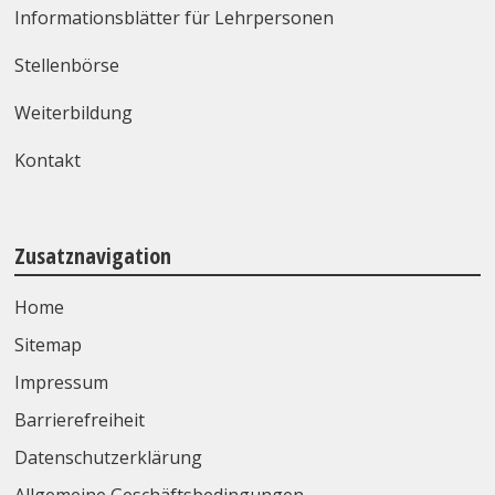
Informationsblätter für Lehrpersonen
Stellenbörse
Weiterbildung
Kontakt
Zusatznavigation
Home
Sitemap
Impressum
Barrierefreiheit
Datenschutzerklärung