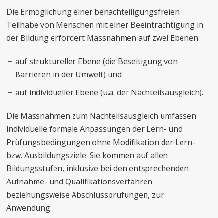
Die Ermöglichung einer benachteiligungsfreien
Teilhabe von Menschen mit einer Beeinträchtigung in
der Bildung erfordert Massnahmen auf zwei Ebenen:
auf struktureller Ebene (die Beseitigung von
Barrieren in der Umwelt) und
auf individueller Ebene (u.a. der Nachteilsausgleich).
Die Massnahmen zum Nachteilsausgleich umfassen
individuelle formale Anpassungen der Lern- und
Prüfungsbedingungen ohne Modifikation der Lern-
bzw. Ausbildungsziele. Sie kommen auf allen
Bildungsstufen, inklusive bei den entsprechenden
Aufnahme- und Qualifikationsverfahren
beziehungsweise Abschlussprüfungen, zur
Anwendung.