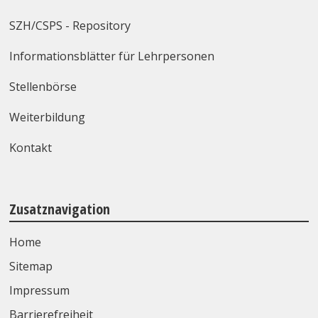
SZH/CSPS - Repository
Informationsblätter für Lehrpersonen
Stellenbörse
Weiterbildung
Kontakt
Zusatznavigation
Home
Sitemap
Impressum
Barrierefreiheit