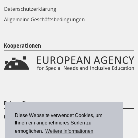
Datenschutzerklärung
Allgemeine Geschäftsbedingungen
Kooperationen
Folgen Sie uns
Diese Webseite verwendet Cookies, um
Ihnen ein angenehmeres Surfen zu
ermöglichen.
Weitere Informationen