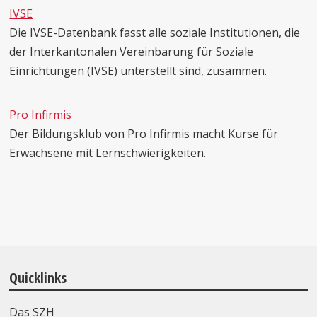
IVSE
Die IVSE-Datenbank fasst alle soziale Institutionen, die
der Interkantonalen Vereinbarung für Soziale
Einrichtungen (IVSE) unterstellt sind, zusammen.
Pro Infirmis
Der Bildungsklub von Pro Infirmis macht Kurse für
Erwachsene mit Lernschwierigkeiten.
Quicklinks
Das SZH