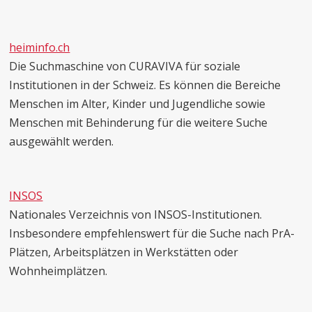
heiminfo.ch
Die Suchmaschine von CURAVIVA für soziale
Institutionen in der Schweiz. Es können die Bereiche
Menschen im Alter, Kinder und Jugendliche sowie
Menschen mit Behinderung für die weitere Suche
ausgewählt werden.
INSOS
Nationales Verzeichnis von INSOS-Institutionen.
Insbesondere empfehlenswert für die Suche nach PrA-
Plätzen, Arbeitsplätzen in Werkstätten oder
Wohnheimplätzen.