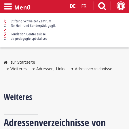
DE
FR
Menü
zur Startseite
Weiteres
Adressen, Links
Adressverzeichnisse
Weiteres
Adressenverzeichnisse von