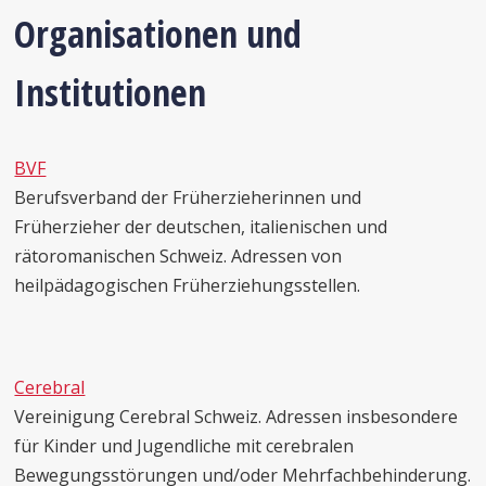
Organisationen und
Institutionen
BVF
Berufsverband der Früherzieherinnen und
Früherzieher der deutschen, italienischen und
rätoromanischen Schweiz. Adressen von
heilpädagogischen Früherziehungsstellen.
Cerebral
Vereinigung Cerebral Schweiz. Adressen insbesondere
für Kinder und Jugendliche mit cerebralen
Bewegungsstörungen und/oder Mehrfachbehinderung.