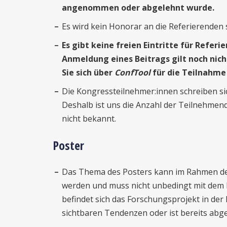
angenommen oder abgelehnt wurde.
Es wird kein Honorar an die Referierenden
Es gibt keine freien Eintritte für Refer
Anmeldung eines Beitrags gilt noch nic
Sie sich über
ConfTool
für die Teilnahme
Die Kongressteilnehmer:innen schreiben sich
Deshalb ist uns die Anzahl der Teilnehmen
nicht bekannt.
Poster
Das Thema des Posters kann im Rahmen der
werden und muss nicht unbedingt mit dem
befindet sich das Forschungsprojekt in der
sichtbaren Tendenzen oder ist bereits abg