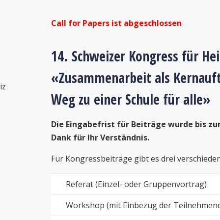
Call for Papers ist abgeschlossen
14. Schweizer Kongress für He
«Zusammenarbeit als Kernauf
iz
Weg zu einer Schule für alle»
Die Eingabefrist für Beiträge wurde bis z
Dank für Ihr Verständnis.
Für Kongressbeiträge gibt es drei verschiede
Referat (Einzel- oder Gruppenvortrag)
Workshop (mit Einbezug der Teilnehmen