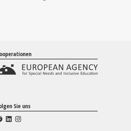
ooperationen
olgen Sie uns