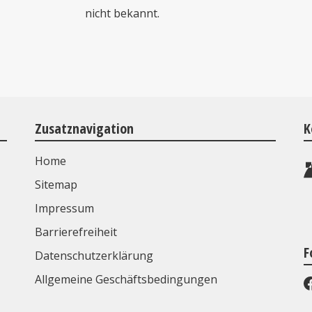
nicht bekannt.
Zusatznavigation
K
Home
Sitemap
Impressum
Barrierefreiheit
F
Datenschutzerklärung
Allgemeine Geschäftsbedingungen