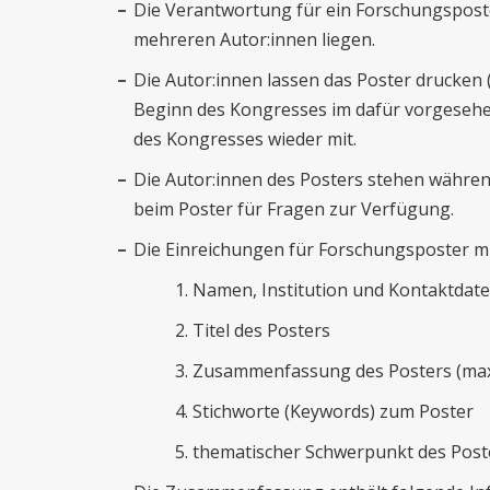
Die Verantwortung für ein Forschungsposte
mehreren Autor:innen liegen.
Die Autor:innen lassen das Poster drucken 
Beginn des Kongresses im dafür vorgeseh
des Kongresses wieder mit.
Die Autor:innen des Posters stehen währen
beim Poster für Fragen zur Verfügung.
Die Einreichungen für Forschungsposter m
Namen, Institution und Kontaktdate
Titel des Posters
Zusammenfassung des Posters (max. 
Stichworte (Keywords) zum Poster
thematischer Schwerpunkt des Post