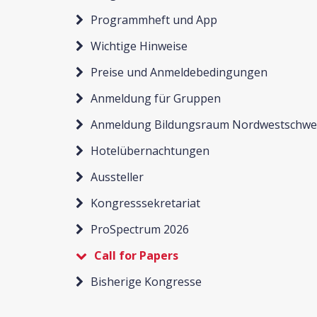
Programmheft und App
Wichtige Hinweise
Preise und Anmeldebedingungen
Anmeldung für Gruppen
Anmeldung Bildungsraum Nordwestschwe
Hotelübernachtungen
Aussteller
Kongresssekretariat
ProSpectrum 2026
Call for Papers
Bisherige Kongresse