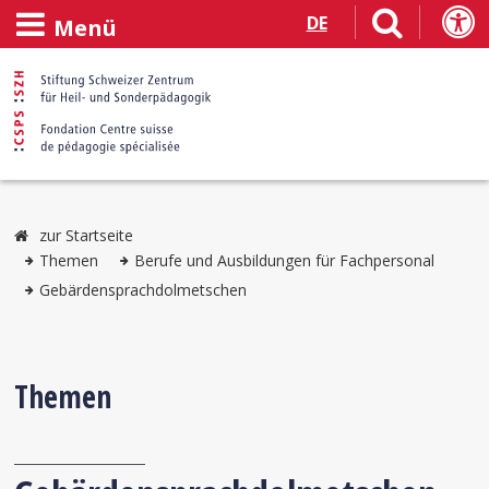
DE
Menü
zur Startseite
Themen
Berufe und Ausbildungen für Fachpersonal
Gebärdensprachdolmetschen
Themen