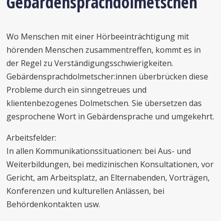
Gebärdensprachdolmetschen
Wo Menschen mit einer Hörbeeinträchtigung mit
hörenden Menschen zusammentreffen, kommt es in
der Regel zu Verständigungsschwierigkeiten.
Gebärdensprachdolmetscher:innen überbrücken diese
Probleme durch ein sinngetreues und
klientenbezogenes Dolmetschen. Sie übersetzen das
gesprochene Wort in Gebärdensprache und umgekehrt.
Arbeitsfelder:
In allen Kommunikationssituationen: bei Aus- und
Weiterbildungen, bei medizinischen Konsultationen, vor
Gericht, am Arbeitsplatz, an Elternabenden, Vorträgen,
Konferenzen und kulturellen Anlässen, bei
Behördenkontakten usw.