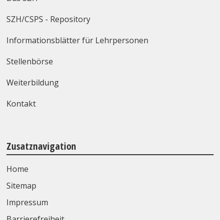
SZH/CSPS - Repository
Informationsblätter für Lehrpersonen
Stellenbörse
Weiterbildung
Kontakt
Zusatznavigation
Home
Sitemap
Impressum
Barrierefreiheit