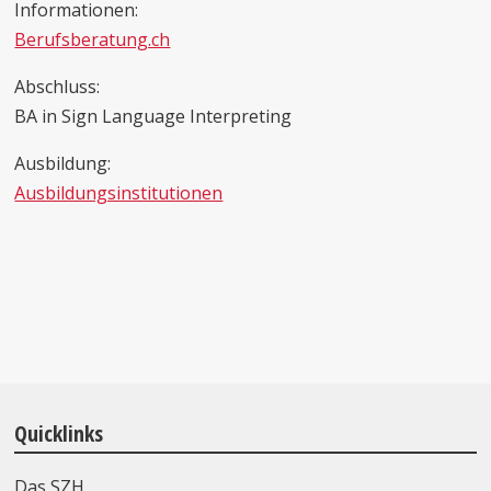
Informationen:
Berufsberatung.ch
Abschluss:
BA in Sign Language Interpreting
Ausbildung:
Ausbildungsinstitutionen
Quicklinks
Das SZH