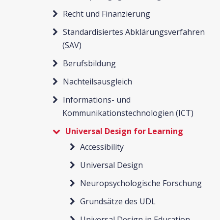
Recht und Finanzierung
Standardisiertes Abklärungsverfahren
(SAV)
Berufsbildung
Nachteilsausgleich
Informations- und
Kommunikationstechnologien (ICT)
Universal Design for Learning
Accessibility
Universal Design
Neuropsychologische Forschung
Grundsätze des UDL
Universal Design in Education