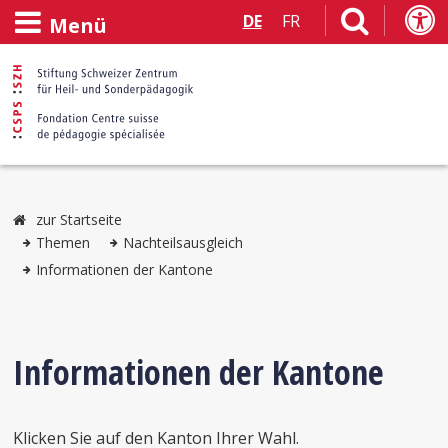
DE
FR
Menü
zur Startseite
Themen
Nachteilsausgleich
Informationen der Kantone
Informationen der Kantone
Klicken Sie auf den Kanton Ihrer Wahl.