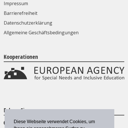
Impressum
Barrierefreiheit
Datenschutzerklärung
Allgemeine Geschäftsbedingungen
Kooperationen
Folgen Sie uns
Diese Webseite verwendet Cookies, um