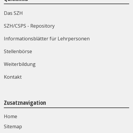
Das SZH
SZH/CSPS - Repository
Informationsblätter für Lehrpersonen
Stellenbörse
Weiterbildung
Kontakt
Zusatznavigation
Home
Sitemap