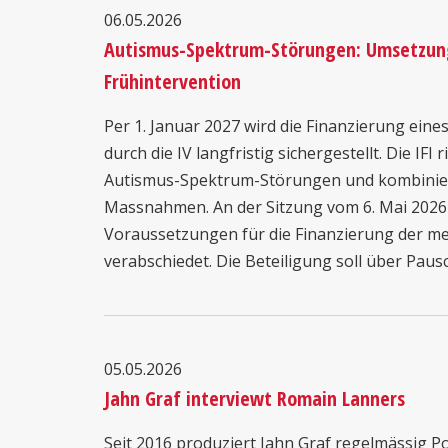
06.05.2026
Autismus-Spektrum-Störungen: Umsetzung 
Frühintervention
Per 1. Januar 2027 wird die Finanzierung eines
durch die IV langfristig sichergestellt. Die IFI
Autismus-Spektrum-Störungen und kombinier
Massnahmen. An der Sitzung vom 6. Mai 2026
Voraussetzungen für die Finanzierung der me
verabschiedet. Die Beteiligung soll über Pausch
05.05.2026
Jahn Graf interviewt Romain Lanners
Seit 2016 produziert Jahn Graf regelmässig Po