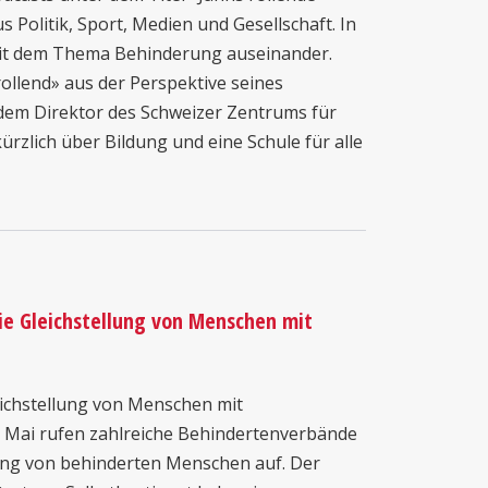
s Politik, Sport, Medien und Gesellschaft. In
 mit dem Thema Behinderung auseinander.
rollend» aus der Perspektive seines
 dem Direktor des Schweizer Zentrums für
ürzlich über Bildung und eine Schule für alle
die Gleichstellung von Menschen mit
eichstellung von Menschen mit
 Mai rufen zahlreiche Behindertenverbände
ung von behinderten Menschen auf. Der