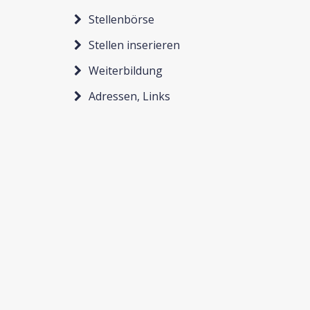
Stellenbörse
Stellen inserieren
Weiterbildung
Adressen, Links