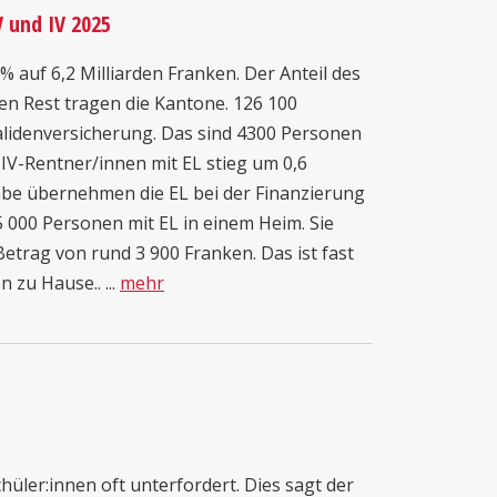
 und IV 2025
 auf 6,2 Milliarden Franken. Der Anteil des
en Rest tragen die Kantone. 126 100
lidenversicherung. Das sind 4300 Personen
r IV-Rentner/innen mit EL stieg um 0,6
abe übernehmen die EL bei der Finanzierung
 000 Personen mit EL in einem Heim. Sie
etrag von rund 3 900 Franken. Das ist fast
 zu Hause.. ...
mehr
̈ler:innen oft unterfordert. Dies sagt der