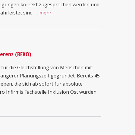
ädigungen korrekt zugesprochen werden und
leistet sind.. ...
mehr
erenz (BEKO)
 für die Gleichstellung von Menschen mit
ängerer Planungszeit gegründet. Bereits 45
eben, die sich ab sofort für absolute
ro Infirmis Fachstelle Inklusion Ost wurden