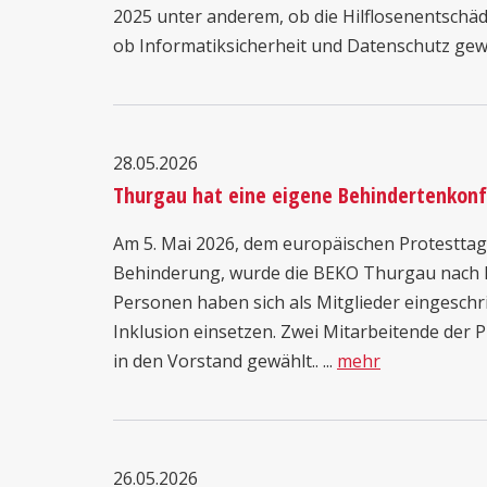
2025 unter anderem, ob die Hilflosenentsch
ob Informatiksicherheit und Datenschutz gewähr
28.05.2026
Thurgau hat eine eigene Behindertenkonf
Am 5. Mai 2026, dem europäischen Protesttag
Behinderung, wurde die BEKO Thurgau nach l
Personen haben sich als Mitglieder eingeschri
Inklusion einsetzen. Zwei Mitarbeitende der P
in den Vorstand gewählt.. ...
mehr
26.05.2026