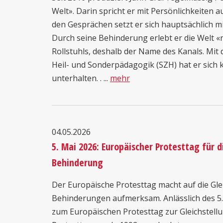
Welt». Darin spricht er mit Persönlichkeiten au
den Gesprächen setzt er sich hauptsächlich
Durch seine Behinderung erlebt er die Welt «
Rollstuhls, deshalb der Name des Kanals. Mit
Heil- und Sonderpädagogik (SZH) hat er sich k
unterhalten. . ...
mehr
04.05.2026
5. Mai 2026: Europäischer Protesttag für 
Behinderung
Der Europäische Protesttag macht auf die Gl
Behinderungen aufmerksam. Anlässlich des 5.
zum Europäischen Protesttag zur Gleichstell