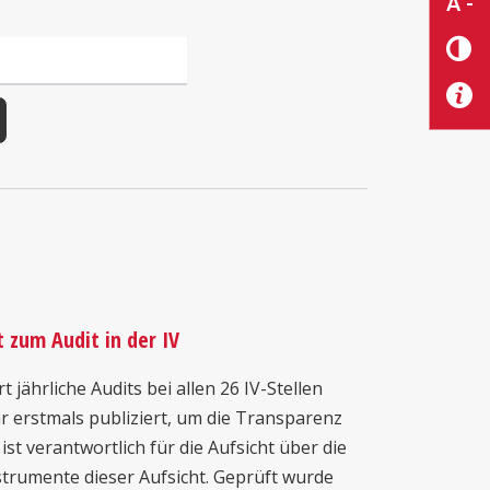
A -
 zum Audit in der IV
jährliche Audits bei allen 26 IV-Stellen
r erstmals publiziert, um die Transparenz
ist verantwortlich für die Aufsicht über die
nstrumente dieser Aufsicht. Geprüft wurde