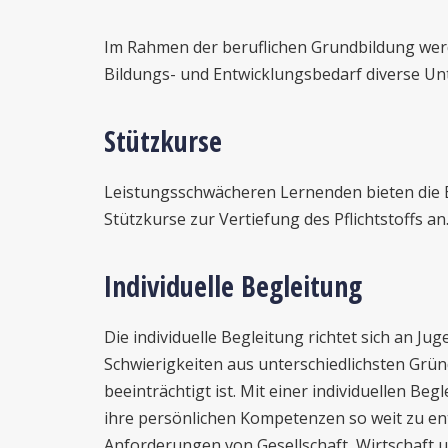
Im Rahmen der beruflichen Grundbildung wer
Bildungs- und Entwicklungsbedarf diverse 
Stützkurse
Leistungsschwächeren Lernenden bieten die 
Stützkurse zur Vertiefung des Pflichtstoffs an
Individuelle Begleitung
Die individuelle Begleitung richtet sich an Ju
Schwierigkeiten aus unterschiedlichsten Gr
beeinträchtigt ist. Mit einer individuellen Be
ihre persönlichen Kompetenzen so weit zu ent
Anforderungen von Gesellschaft, Wirtschaft