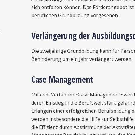
sich entfalten können. Das Förderangebot ist 
beruflichen Grundbildung vorgesehen.
l
Verlängerung der Ausbildungs
Die zweijährige Grundbildung kann für Perso
Behinderung um ein Jahr verlängert werden.
Case Management
Mit dem Verfahren «Case Management» werde
deren Einstieg in die Berufswelt stark gefähr
Erlangen einer erfolgreichen Berufsbildung d
werden insbesondere die Hilfe zur Selbsthilfe
die Effizienz durch Abstimmung der Aktivitäten