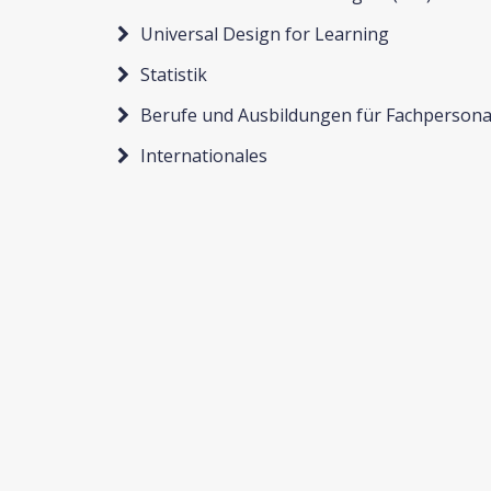
Universal Design for Learning
Statistik
Berufe und Ausbildungen für Fachpersona
Internationales