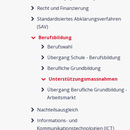
Recht und Finanzierung
Standardisiertes Abklärungsverfahren
(SAV)
Berufsbildung
Berufswahl
Übergang Schule - Berufsbildung
Berufliche Grundbildung
Unterstützungsmassnahmen
Übergang Berufliche Grundbildung -
Arbeitsmarkt
Nachteilsausgleich
Informations- und
Kommunikationstechnologien (ICT)