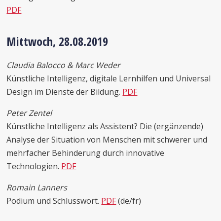
PDF
Mittwoch, 28.08.2019
Claudia Balocco & Marc Weder
Künstliche Intelligenz, digitale Lernhilfen und Universal
Design im Dienste der Bildung.
PDF
Peter Zentel
Künstliche Intelligenz als Assistent? Die (ergänzende)
Analyse der Situation von Menschen mit schwerer und
mehrfacher Behinderung durch innovative
Technologien.
PDF
Romain Lanners
Podium und Schlusswort.
PDF
(de/fr)