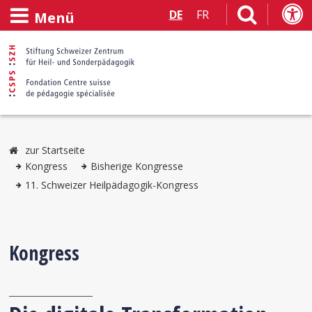
DE
FR
Menü
zur Startseite
Kongress
Bisherige Kongresse
11. Schweizer Heilpädagogik-Kongress
Kongress