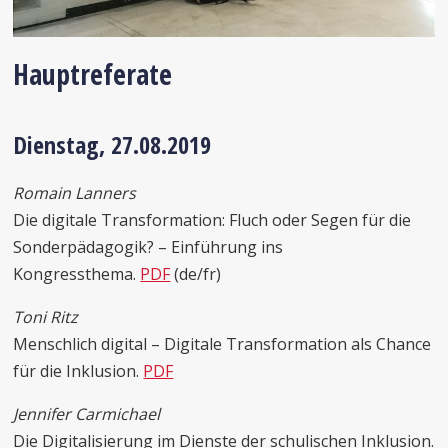
Hauptreferate
Dienstag, 27.08.2019
Romain Lanners
Die digitale Transformation: Fluch oder Segen für die
Sonderpädagogik? – Einführung ins
Kongressthema.
PDF
(de/fr)
Toni Ritz
Menschlich digital – Digitale Transformation als Chance
für die Inklusion.
PDF
Jennifer Carmichael
Die Digitalisierung im Dienste der schulischen Inklusion.