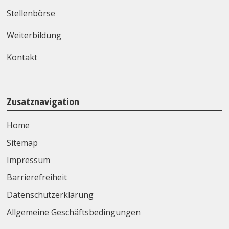
Stellenbörse
Weiterbildung
Kontakt
Zusatznavigation
Home
Sitemap
Impressum
Barrierefreiheit
Datenschutzerklärung
Allgemeine Geschäftsbedingungen