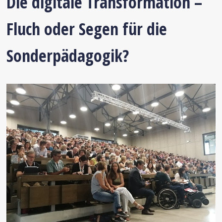
Die digitale Transformation –
Fluch oder Se­gen für die
Sonderpädagogik?