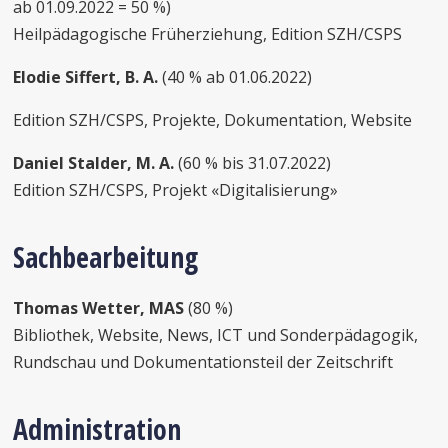
ab 01.09.2022 = 50 %)
Heilpädagogische Früherziehung, Edition SZH/CSPS
Elodie Siffert, B. A.
(40 % ab 01.06.2022)
Edition SZH/CSPS, Projekte, Dokumentation, Website
Daniel Stalder, M. A.
(60 % bis 31.07.2022)
Edition SZH/CSPS, Projekt «Digitalisierung»
Sachbearbeitung
Thomas Wetter, MAS
(80 %)
Bibliothek, Website, News, ICT und Sonderpädagogik,
Rundschau und Dokumentationsteil der Zeitschrift
Administration