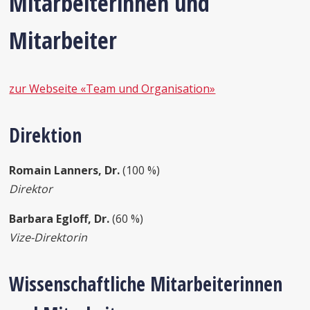
Mitarbeiterinnen und
Mitarbeiter
zur Webseite «Team und Organisation»
Direktion
Romain Lanners, Dr.
(100 %)
Direktor
Barbara Egloff, Dr.
(60 %)
Vize-Direktorin
Wissenschaftliche Mitarbeiterinnen