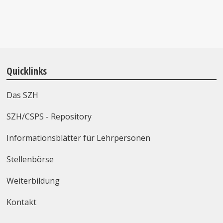
Quicklinks
Das SZH
SZH/CSPS - Repository
Informationsblätter für Lehrpersonen
Stellenbörse
Weiterbildung
Kontakt