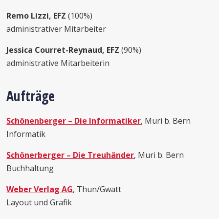
Remo Lizzi, EFZ
(100%)
administrativer Mitarbeiter
Jessica Courret-Reynaud, EFZ
(90%)
administrative Mitarbeiterin
Aufträge
Schönenberger – Die Informatiker
, Muri b. Bern
Informatik
Schönerberger – Die Treuhänder
, Muri b. Bern
Buchhaltung
Weber Verlag AG
, Thun/Gwatt
Layout und Grafik