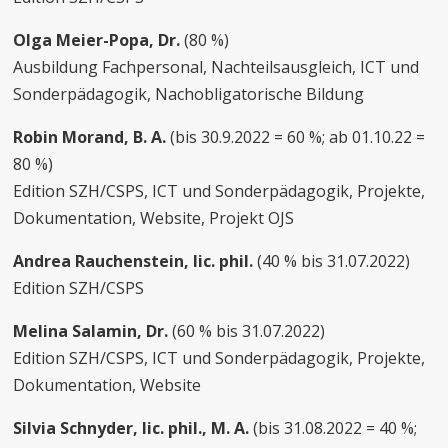
Olga Meier-Popa, Dr.
(80 %)
Ausbildung Fachpersonal, Nachteilsausgleich, ICT und
Sonderpädagogik, Nachobligatorische Bildung
Robin Morand, B. A.
(bis 30.9.2022 = 60 %; ab 01.10.22 =
80 %)
Edition SZH/CSPS, ICT und Sonderpädagogik, Projekte,
Dokumentation, Website, Projekt OJS
Andrea Rauchenstein, lic. phil.
(40 % bis 31.07.2022)
Edition SZH/CSPS
Melina Salamin, Dr.
(60 % bis 31.07.2022)
Edition SZH/CSPS, ICT und Sonderpädagogik, Projekte,
Dokumentation, Website
Silvia Schnyder, lic. phil., M. A.
(bis 31.08.2022 = 40 %;