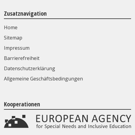
Zusatznavigation
Home
Sitemap
Impressum
Barrierefreiheit
Datenschutzerklärung
Allgemeine Geschäftsbedingungen
Kooperationen