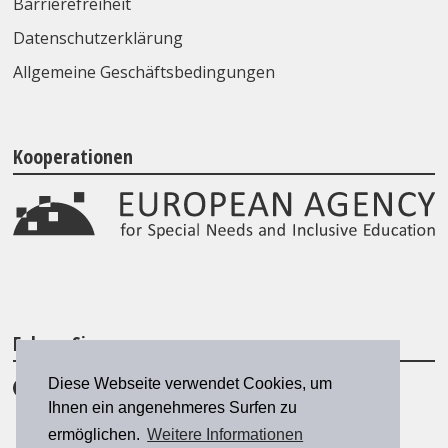
Barrierefreiheit
Datenschutzerklärung
Allgemeine Geschäftsbedingungen
Kooperationen
Folgen Sie uns
Diese Webseite verwendet Cookies, um
Ihnen ein angenehmeres Surfen zu
ermöglichen.
Weitere Informationen