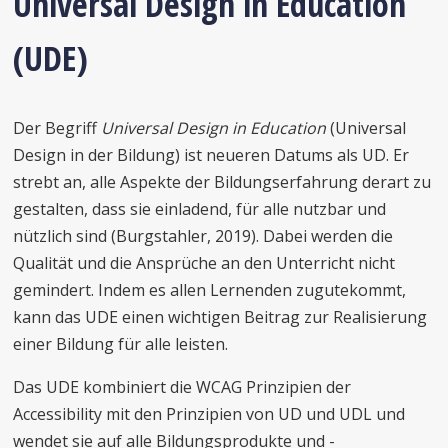
Universal Design in Education
(UDE)
Der Begriff
Universal Design in Education
(Universal
Design in der Bildung) ist neueren Datums als UD. Er
strebt an, alle Aspekte der Bildungserfahrung derart zu
gestalten, dass sie einladend, für alle nutzbar und
nützlich sind (Burgstahler, 2019). Dabei werden die
Qualität und die Ansprüche an den Unterricht nicht
gemindert. Indem es allen Lernenden zugutekommt,
kann das UDE einen wichtigen Beitrag zur Realisierung
einer Bildung für alle leisten.
Das UDE kombiniert die WCAG Prinzipien der
Accessibility mit den Prinzipien von UD und UDL und
wendet sie auf alle Bildungsprodukte und -