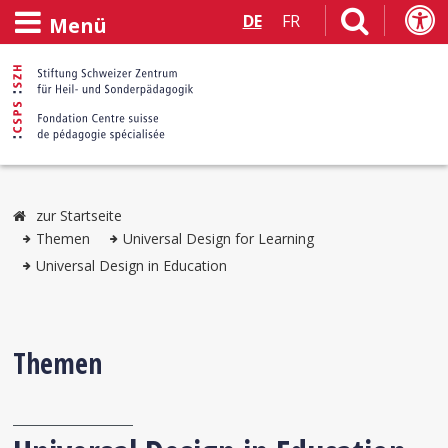
DE
FR
Menü
zur Startseite
Themen
Universal Design for Learning
Universal Design in Education
Themen