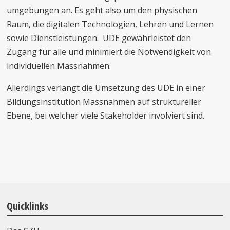
umgebungen an. Es geht also um den physischen
Raum, die digitalen Technologien, Lehren und Lernen
sowie Dienstleistungen. UDE gewährleistet den
Zugang für alle und minimiert die Notwendigkeit von
individuellen Massnahmen.
Allerdings verlangt die Umsetzung des UDE in einer
Bildungsinstitution Massnahmen auf struktureller
Ebene, bei welcher viele Stakeholder involviert sind.
Quicklinks