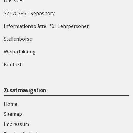
Das SZH
SZH/CSPS - Repository
Informationsblätter für Lehrpersonen
Stellenbörse
Weiterbildung
Kontakt
Zusatznavigation
Home
Sitemap
Impressum