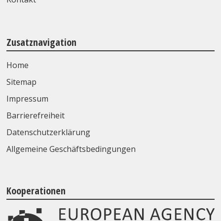
Zusatznavigation
Home
Sitemap
Impressum
Barrierefreiheit
Datenschutzerklärung
Allgemeine Geschäftsbedingungen
Kooperationen