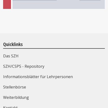
Quicklinks
Das SZH
SZH/CSPS - Repository
Informationsblätter für Lehrpersonen
Stellenbörse
Weiterbildung
Kontakt