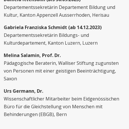
Departementssekretärin Departement Bildung und
Kultur, Kanton Appenzell Ausserrhoden, Herisau
Gabriela Franziska Schmidt (ab 14.12.2023)
Departementssekretärin Bildungs- und
Kulturdepartement, Kanton Luzern, Luzern
Melina Salamin, Prof. Dr.
Pädagogische Beraterin, Walliser Stiftung zugunsten
von Personen mit einer geistigen Beeinträchtigung,
Saxon
Urs Germann, Dr.
Wissenschaftlicher Mitarbeiter beim Eidgenössischen
Büro für die Gleichstellung von Menschen mit
Behinderungen (EBGB), Bern