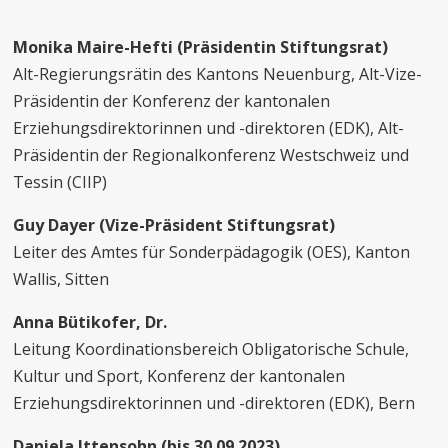
Monika Maire-Hefti (Präsidentin Stiftungsrat)
Alt-Regierungsrätin des Kantons Neuenburg, Alt-Vize-
Präsidentin der Konferenz der kantonalen
Erziehungsdirektorinnen und -direktoren (EDK), Alt-
Präsidentin der Regionalkonferenz Westschweiz und
Tessin (CIIP)
Guy Dayer (Vize-Präsident Stiftungsrat)
Leiter des Amtes für Sonderpädagogik (OES), Kanton
Wallis, Sitten
Anna Bütikofer, Dr.
Leitung Koordinationsbereich Obligatorische Schule,
Kultur und Sport, Konferenz der kantonalen
Erziehungsdirektorinnen und -direktoren (EDK), Bern
Daniela Ittensohn
(bis 30.09.2023)