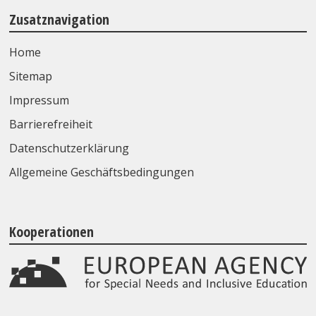
Zusatznavigation
Home
Sitemap
Impressum
Barrierefreiheit
Datenschutzerklärung
Allgemeine Geschäftsbedingungen
Kooperationen