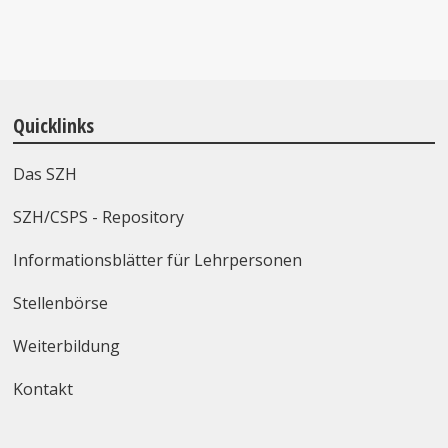
Quicklinks
Das SZH
SZH/CSPS - Repository
Informationsblätter für Lehrpersonen
Stellenbörse
Weiterbildung
Kontakt