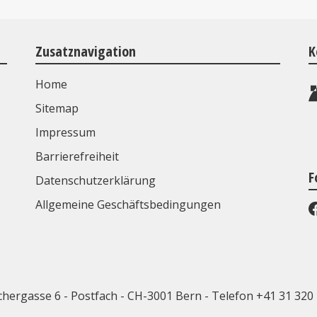
Zusatznavigation
K
Home
Sitemap
Impressum
Barrierefreiheit
F
Datenschutzerklärung
Allgemeine Geschäftsbedingungen
chergasse 6 - Postfach - CH-3001 Bern -
Telefon +41 31 320 