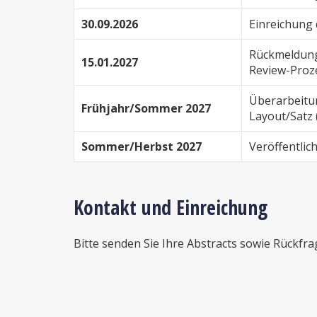
30.09.2026
Einreichung 
Rückmeldung
15.01.2027
Review-Proz
Überarbeitu
Frühjahr/Sommer 2027
Layout/Satz 
Sommer/Herbst 2027
Veröffentlic
Kontakt und Einreichung
Bitte senden Sie Ihre Abstracts sowie Rückfra