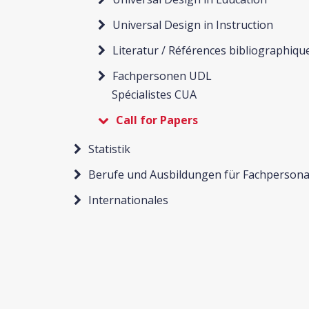
Universal Design in Instruction
Literatur / Références bibliographiqu
Fachpersonen UDL
Spécialistes CUA
Call for Papers
Statistik
Berufe und Ausbildungen für Fachpersona
Internationales