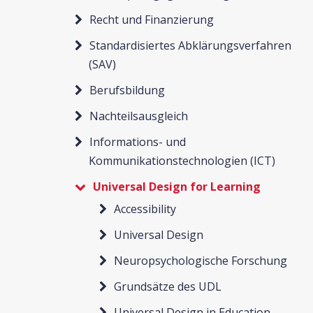
Recht und Finanzierung
Standardisiertes Abklärungsverfahren
(SAV)
Berufsbildung
Nachteilsausgleich
Informations- und
Kommunikationstechnologien (ICT)
Universal Design for Learning
Accessibility
Universal Design
Neuropsychologische Forschung
Grundsätze des UDL
Universal Design in Education