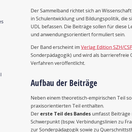
Der Sammelband richtet sich an Wissenschaft
in Schulentwicklung und Bildungspolitik, die 
es
UDL befassen. Die Beiträge sollen für diese 
und anwendungsorientiert formuliert sein.
Der Band erscheint im
Verlag Edition SZH/CS
Sonderpädagogik) und wird als barrierefreie
Verfahren veröffentlicht.
l
Aufbau der Beiträge
Neben einem theoretisch-empirischen Teil so
praxisorientierten Teil enthalten.
Der
erste Teil des Bandes
umfasst Beiträge 
Schwerpunkt (bspw. Verbindungslinien zu Fr
zur Sonderpädagogik sowie zu Querschnittst