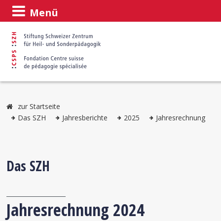
Menü
zur Startseite
Das SZH
Jahresberichte
2025
Jahresrechnung
Das SZH
Jahresrechnung 2024