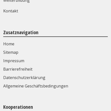
Weiterbildung
Kontakt
Zusatznavigation
Home
Sitemap
Impressum
Barrierefreiheit
Datenschutzerklärung
Allgemeine Geschäftsbedingungen
Kooperationen